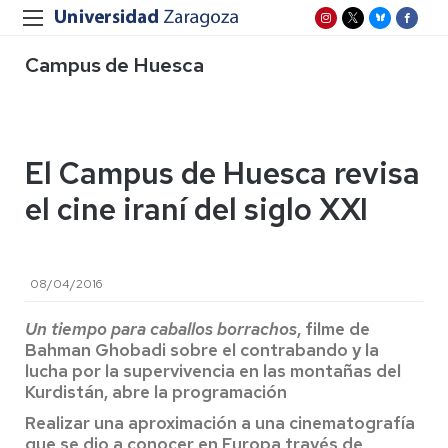
Campus de Huesca
El Campus de Huesca revisa
el cine iraní del siglo XXI
08/04/2016
Un tiempo para caballos borrachos
, filme de
Bahman Ghobadi sobre el contrabando y la
lucha por la supervivencia en las montañas del
Kurdistán, abre la programación
Realizar una aproximación a una cinematografía
que se dio a conocer en Europa través de