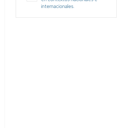
internacionales.