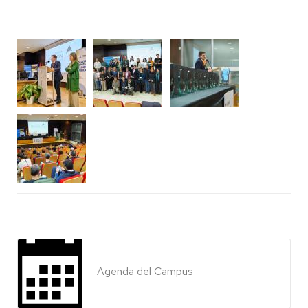
Agenda del Campus