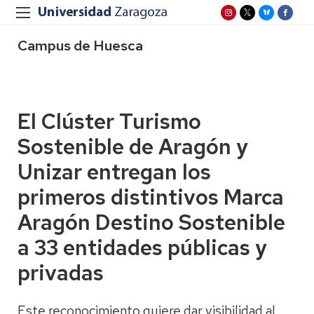
Campus de Huesca
El Clúster Turismo
Sostenible de Aragón y
Unizar entregan los
primeros distintivos Marca
Aragón Destino Sostenible
a 33 entidades públicas y
privadas
Este reconocimiento quiere dar visibilidad al