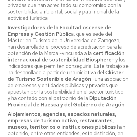
privadas que han acreditado su compromiso con la
sostenibilidad ambiental, social y patrimonial de la
actividad turística.
Investigadores de la Facultad oscense de
Empresa y Gestión Públic
a, que es sede del
Máster en Turismo de la Universidad de Zaragoza,
han desarrollado el proceso de acreditación para la
obtención de la Marca -vinculada a la
certificación
internacional de sostenibilidad Biosphere
- y los
indicadores que permiten conseguirla. Este trabajo se
ha desarrollado a partir de una iniciativa del
Clúster
de Turismo Sostenible de Aragón
-una asociación
de empresas y entidades públicas y privadas que
apuestan por la sostenibilidad en el sector turístico-
y ha contado con el patrocinio de la
Diputación
Provincial de Huesca y del Gobierno de Aragón
.
Alojamientos, agencias, espacios naturales,
empresas de turismo activo, restaurantes,
museos, territorios o instituciones públicas
han
obtenido, entre otras entidades, esta distinción, en