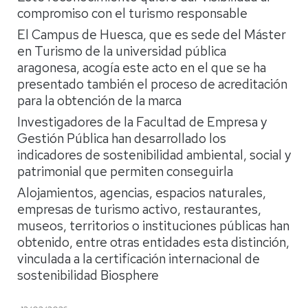
compromiso con el turismo responsable
El Campus de Huesca, que es sede del Máster
en Turismo de la universidad pública
aragonesa, acogía este acto en el que se ha
presentado también el proceso de acreditación
para la obtención de la marca
Investigadores de la Facultad de Empresa y
Gestión Pública han desarrollado los
indicadores de sostenibilidad ambiental, social y
patrimonial que permiten conseguirla
Alojamientos, agencias, espacios naturales,
empresas de turismo activo, restaurantes,
museos, territorios o instituciones públicas han
obtenido, entre otras entidades esta distinción,
vinculada a la certificación internacional de
sostenibilidad Biosphere