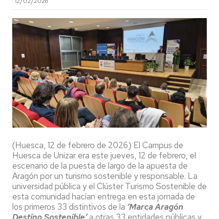
12/02/2026
(Huesca, 12 de febrero de 2026) El Campus de
Huesca de Unizar era este jueves, 12 de febrero, el
escenario de la puesta de largo de la apuesta de
Aragón por un turismo sostenible y responsable. La
universidad pública y el Clúster Turismo Sostenible de
esta comunidad hacían entrega en esta jornada de
los primeros 33 distintivos de la
‘Marca Aragón
Destino Sostenible’
a otras 33 entidades públicas y