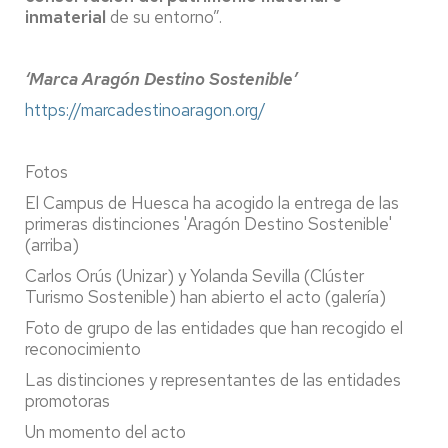
inmaterial
de su entorno”.
‘Marca Aragón Destino Sostenible’
https://marcadestinoaragon.org/
Fotos
El Campus de Huesca ha acogido la entrega de las
primeras distinciones 'Aragón Destino Sostenible'
(arriba)
Carlos Orús (Unizar) y Yolanda Sevilla (Clúster
Turismo Sostenible) han abierto el acto (galería)
Foto de grupo de las entidades que han recogido el
reconocimiento
Las distinciones y representantes de las entidades
promotoras
Un momento del acto