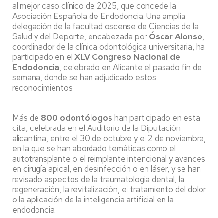
al mejor caso clínico de 2025, que concede la
Asociación Española de Endodoncia. Una amplia
delegación de la facultad oscense de Ciencias de la
Salud y del Deporte, encabezada por
Óscar Alonso
,
coordinador de la clínica odontológica universitaria, ha
participado en el
XLV Congreso Nacional de
Endodoncia
, celebrado en Alicante el pasado fin de
semana, donde se han adjudicado estos
reconocimientos.
Más de
800 odontólogos
han participado en esta
cita, celebrada en el Auditorio de la Diputación
alicantina, entre el 30 de octubre y el 2 de noviembre,
en la que se han abordado temáticas como el
autotransplante o el reimplante intencional y avances
en cirugía apical, en desinfección o en láser, y se han
revisado aspectos de la traumatología dental, la
regeneración, la revitalización, el tratamiento del dolor
o la aplicación de la inteligencia artificial en la
endodoncia.