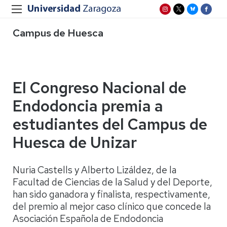
Campus de Huesca
El Congreso Nacional de
Endodoncia premia a
estudiantes del Campus de
Huesca de Unizar
Nuria Castells y Alberto Lizáldez, de la
Facultad de Ciencias de la Salud y del Deporte,
han sido ganadora y finalista, respectivamente,
del premio al mejor caso clínico que concede la
Asociación Española de Endodoncia