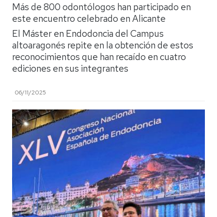
Más de 800 odontólogos han participado en
este encuentro celebrado en Alicante
El Máster en Endodoncia del Campus
altoaragonés repite en la obtención de estos
reconocimientos que han recaído en cuatro
ediciones en sus integrantes
06/11/2025