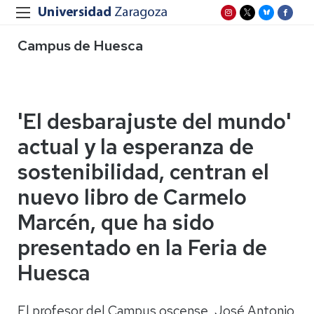
Campus de Huesca
'El desbarajuste del mundo'
actual y la esperanza de
sostenibilidad, centran el
nuevo libro de Carmelo
Marcén, que ha sido
presentado en la Feria de
Huesca
El profesor del Campus oscense, José Antonio