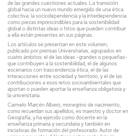
de las grandes cuestiones actuales. La transición
global hacia un nuevo mundo emergido de una ética
colectiva; la sociodependencia y la interdependencia
como piezas imprescindibles para la sostenibilidad
global o distintas ideas o hitos que pueden contribuir
a ella están presentes en sus páginas.
Los artículos se presentan en este volumen,
publicado por prensas Universitarias, agrupados en
cuatro ámbitos: el de las ideas –grandes o pequeñas-
que contribuyen a la sostenibilidad, el de algunos
escenarios con trascendencia ética, el de las
interacciones entre sociedad y territorio, y el de las
contribuciones a esos retos socioambientales que
aportan o pueden aportar la enseñanza obligatoria y
la universitaria.
Carmelo Marcén Albero, monegrino de nacimiento,
como recuerdan sus apellidos, es maestro y doctor en
Geografía, y ha ejercido como docente en la
enseñanza primaria y secundaria y también en
iniciativas de formación del profesorado. Autor de