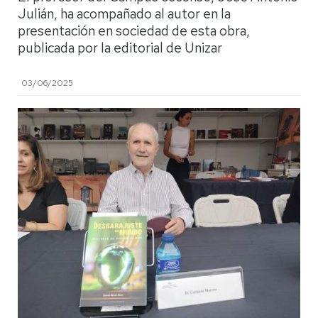
Julián, ha acompañado al autor en la
presentación en sociedad de esta obra,
publicada por la editorial de Unizar
03/06/2025