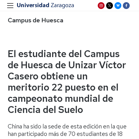
Campus de Huesca
El estudiante del Campus
de Huesca de Unizar Víctor
Casero obtiene un
meritorio 22 puesto en el
campeonato mundial de
Ciencia del Suelo
China ha sido la sede de esta edición en la que
han participado más de 70 estudiantes de 18