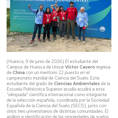
(Huesca, 9 de junio de 2026) El estudiante del
Campus de Huesca de Unizar
Víctor Casero
regresa
de
China
con un meritorio 22 puesto en el
campeonato mundial de Ciencia del Suelo. Este
estudiante del grado de
Ciencias Ambientales
de la
Escuela Politécnica Superior acudía acudirá a esta
“olimpiada” científica internacional como integrante
de la selección española, coordinada por la Sociedad
Española de la Ciencia del Suelo (SECS), junto con
otros tres universitarios de distintas comunidades. El
análisis e identificación de las propiedades de suelos