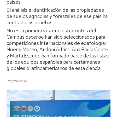
países.
El análisis e identificación de las propiedades
de suelos agrícolas y forestales de ese país ha
centrado las pruebas.
No es la primera vez que estudiantes del
Campus oscense han sido seleccionados para
competiciones internacionales de edafología:
Noemí Mateo, Andoni Alfaro, Ana Paula Conte
y Marta Escuer, han formado parte de las listas
de los equipos españoles para certámenes
globales o latinoamericanos de esta ciencia.
09/06/2026