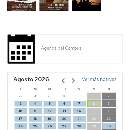
Agenda del Campus
Agosto 2026
Paginación
Ver más noticias
L
M
M
J
V
S
D
27
28
29
30
31
1
2
3
4
5
6
7
8
9
10
11
12
13
14
15
16
17
18
19
20
21
22
23
24
25
26
27
28
29
30