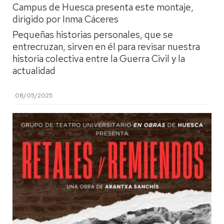
Campus de Huesca presenta este montaje,
dirigido por Inma Cáceres
Pequeñas historias personales, que se
entrecruzan, sirven en él para revisar nuestra
historia colectiva entre la Guerra Civil y la
actualidad
08/05/2025