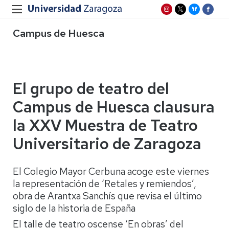
Campus de Huesca
El grupo de teatro del
Campus de Huesca clausura
la XXV Muestra de Teatro
Universitario de Zaragoza
El Colegio Mayor Cerbuna acoge este viernes
la representación de ‘Retales y remiendos’,
obra de Arantxa Sanchís que revisa el último
siglo de la historia de España
El talle de teatro oscense ‘En obras’ del