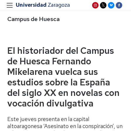
Campus de Huesca
El historiador del Campus
de Huesca Fernando
Mikelarena vuelca sus
estudios sobre la España
del siglo XX en novelas con
vocación divulgativa
Este jueves presenta en la capital
altoaragonesa ‘Asesinato en la conspiración’, un