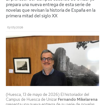
prepara una nueva entrega de esta serie de
novelas que revisan la historia de España en la
primera mitad del siglo XX
13/05/2026
(Huesca, 13 de mayo de 2026) El historiador del
Campus de Huesca de Unizar
Fernando Mikelarena
presenta una nueva entrega de su serie de novelas,