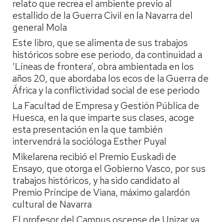
relato que recrea el ambiente previo al
estallido de la Guerra Civil en la Navarra del
general Mola
Este libro, que se alimenta de sus trabajos
históricos sobre ese periodo, da continuidad a
‘Líneas de frontera’, obra ambientada en los
años 20, que abordaba los ecos de la Guerra de
África y la conflictividad social de ese periodo
La Facultad de Empresa y Gestión Pública de
Huesca, en la que imparte sus clases, acoge
esta presentación en la que también
intervendrá la socióloga Esther Puyal
Mikelarena recibió el Premio Euskadi de
Ensayo, que otorga el Gobierno Vasco, por sus
trabajos históricos, y ha sido candidato al
Premio Príncipe de Viana, máximo galardón
cultural de Navarra
El profesor del Campus oscense de Unizar ya