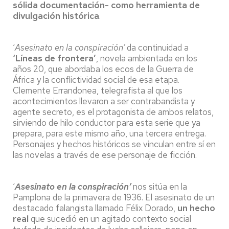
sólida documentación- como herramienta de
divulgación histórica
.
‘
Asesinato en la conspiración’
da continuidad a
‘Líneas de frontera’
, novela ambientada en los
años 20, que abordaba los ecos de la Guerra de
África y la conflictividad social de esa etapa.
Clemente Errandonea, telegrafista al que los
acontecimientos llevaron a ser contrabandista y
agente secreto, es el protagonista de ambos relatos,
sirviendo de hilo conductor para esta serie que ya
prepara, para este mismo año, una tercera entrega.
Personajes y hechos históricos se vinculan entre sí en
las novelas a través de ese personaje de ficción.
‘
Asesinato en la conspiración’
nos sitúa en la
Pamplona de la primavera de 1936. El asesinato de un
destacado falangista llamado Félix Dorado,
un hecho
real
que sucedió en un agitado contexto social