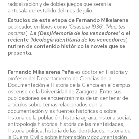
radicalización y de dobles juegos que serán la
antesala del estallido del mes de julio.
Estudios de esta etapa de Fernando Mikelarena
,
publicados en libros como
‘Osasuna 1936’, ‘Muertes
oscuras’, ‘
La (Des)Memoria de los vencedores’
o el
reciente
‘Ideología identitaria de los vencedores’,
nutren de contenido histórico la novela que se
presenta.
Fernando Mikelarena Peña
es doctor en Historia y
profesor del Departamento de Ciencias de la
Documentación e Historia de la Ciencia en el campus
oscense de la Universidad de Zaragoza. Entre sus
publicaciones se encuentran más de un centenar de
artículos sobre temas relacionados con la
documentación y las fuentes históricas o sobre
historia de la población, historia agraria, historia social,
antropología histórica, historia de las mentalidades,
historia política, historia de las identidades, historia de
la Guerra Civil o sobre información y documentación