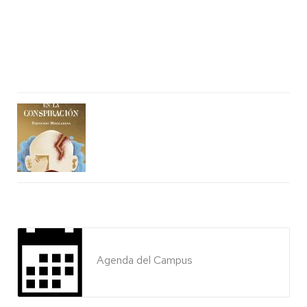
Agenda del Campus