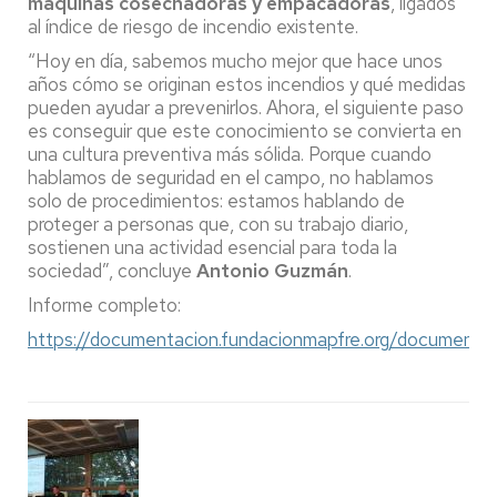
máquinas cosechadoras y empacadoras
, ligados
al índice de riesgo de incendio existente.
“Hoy en día, sabemos mucho mejor que hace unos
años cómo se originan estos incendios y qué medidas
pueden ayudar a prevenirlos. Ahora, el siguiente paso
es conseguir que este conocimiento se convierta en
una cultura preventiva más sólida. Porque cuando
hablamos de seguridad en el campo, no hablamos
solo de procedimientos: estamos hablando de
proteger a personas que, con su trabajo diario,
sostienen una actividad esencial para toda la
sociedad”, concluye
Antonio Guzmán
.
Informe completo:
https://documentacion.fundacionmapfre.org/documentac