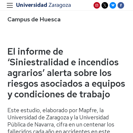
Campus de Huesca
El informe de
‘Siniestralidad e incendios
agrarios’ alerta sobre los
riesgos asociados a equipos
y condiciones de trabajo
Este estudio, elaborado por Mapfre, la
Universidad de Zaragoza y la Universidad
Pública de Navarra, cifra en un centenar los
fallecidos cada año en accidentes en este