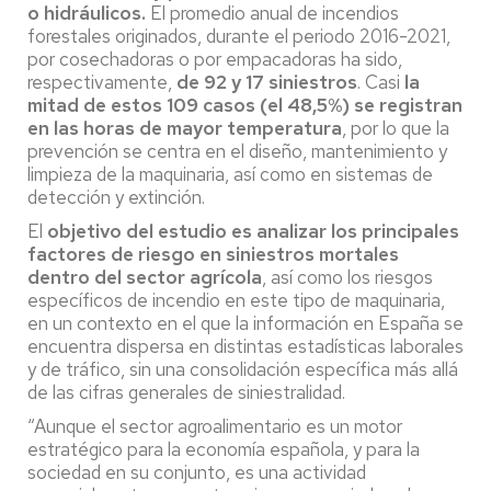
o hidráulicos.
El promedio anual de incendios
forestales originados, durante el periodo 2016-2021,
por cosechadoras o por empacadoras ha sido,
respectivamente,
de 92 y 17 siniestros
. Casi
la
mitad de estos 109 casos (el 48,5%) se registran
en las horas de mayor temperatura
, por lo que la
prevención se centra en el diseño, mantenimiento y
limpieza de la maquinaria, así como en sistemas de
detección y extinción.
El
objetivo del estudio es analizar los principales
factores de riesgo en siniestros mortales
dentro del sector agrícola
, así como los riesgos
específicos de incendio en este tipo de maquinaria,
en un contexto en el que la información en España se
encuentra dispersa en distintas estadísticas laborales
y de tráfico, sin una consolidación específica más allá
de las cifras generales de siniestralidad.
“Aunque el sector agroalimentario es un motor
estratégico para la economía española, y para la
sociedad en su conjunto, es una actividad