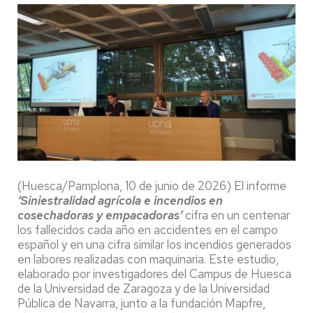
(Huesca/Pamplona, 10 de junio de 2026) El informe
‘Siniestralidad agrícola e incendios en
cosechadoras y empacadoras’
cifra en un centenar
los fallecidos cada año en accidentes en el campo
español y en una cifra similar los incendios generados
en labores realizadas con maquinaria. Este estudio,
elaborado por investigadores del Campus de Huesca
de la Universidad de Zaragoza y de la Universidad
Pública de Navarra, junto a la fundación Mapfre,