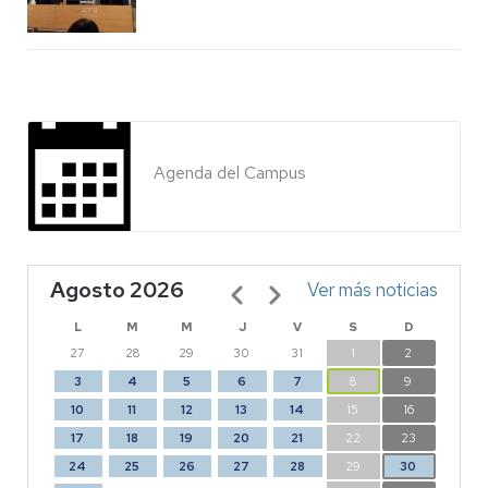
Agenda del Campus
Agosto 2026
Paginación
Ver más noticias
L
M
M
J
V
S
D
27
28
29
30
31
1
2
3
4
5
6
7
8
9
10
11
12
13
14
15
16
17
18
19
20
21
22
23
24
25
26
27
28
29
30