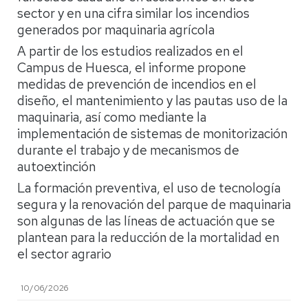
sector y en una cifra similar los incendios
generados por maquinaria agrícola
A partir de los estudios realizados en el
Campus de Huesca, el informe propone
medidas de prevención de incendios en el
diseño, el mantenimiento y las pautas uso de la
maquinaria, así como mediante la
implementación de sistemas de monitorización
durante el trabajo y de mecanismos de
autoextinción
La formación preventiva, el uso de tecnología
segura y la renovación del parque de maquinaria
son algunas de las líneas de actuación que se
plantean para la reducción de la mortalidad en
el sector agrario
10/06/2026