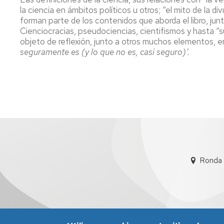
la ciencia en ámbitos políticos u otros; “el mito de la di
forman parte de los contenidos que aborda el libro, jun
Cienciocracias, pseudociencias, cientifismos y hasta “su
objeto de reflexión, junto a otros muchos elementos, e
seguramente es (y lo que no es, casi seguro)’.
Ronda 