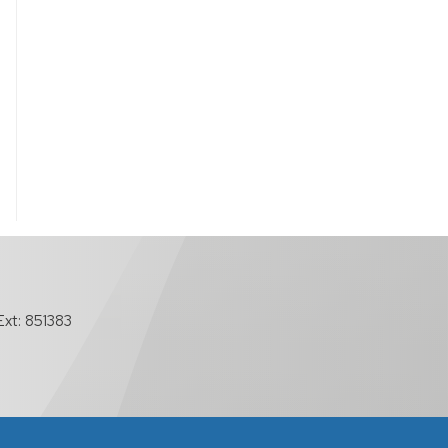
xt: 851383