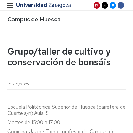
Campus de Huesca
Grupo/taller de cultivo y
conservación de bonsáis
01/10/2025
Escuela Politécnica Superior de Huesca (carretera de
Cuarte s/n).Aula i5
Martes de 15:00 a 17:00
Coordina: Jaume Tormo, profesor del Campus de