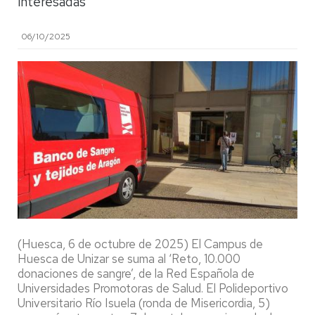
interesadas
06/10/2025
(Huesca, 6 de octubre de 2025) El Campus de
Huesca de Unizar se suma al ‘Reto, 10.000
donaciones de sangre’, de la Red Española de
Universidades Promotoras de Salud. El Polideportivo
Universitario Río Isuela (ronda de Misericordia, 5)