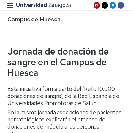
Campus de Huesca
Jornada de donación de
sangre en el Campus de
Huesca
Esta iniciativa forma parte del ‘Reto 10.000
donaciones de sangre’, de la Red Española de
Universidades Promotoras de Salud
En la misma jornada asociaciones de pacientes
hematológicos explicarán el proceso de
donaciones de médula a las personas