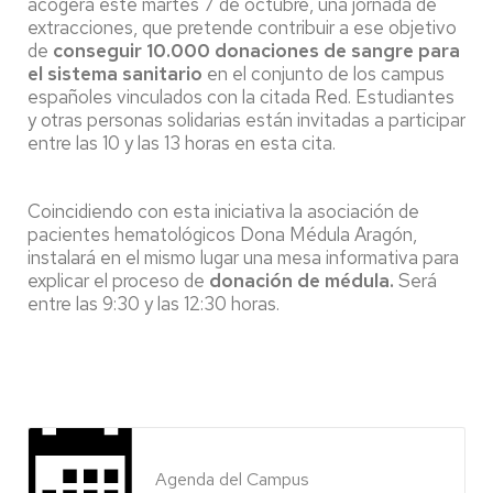
acogerá este martes 7 de octubre, una jornada de
extracciones, que pretende contribuir a ese objetivo
de
conseguir 10.000 donaciones de sangre para
el sistema sanitario
en el conjunto de los campus
españoles vinculados con la citada Red. Estudiantes
y otras personas solidarias están invitadas a participar
entre las 10 y las 13 horas en esta cita.
Coincidiendo con esta iniciativa la asociación de
pacientes hematológicos Dona Médula Aragón,
instalará en el mismo lugar una mesa informativa para
explicar el proceso de
donación de médula.
Será
entre las 9:30 y las 12:30 horas.
Agenda del Campus