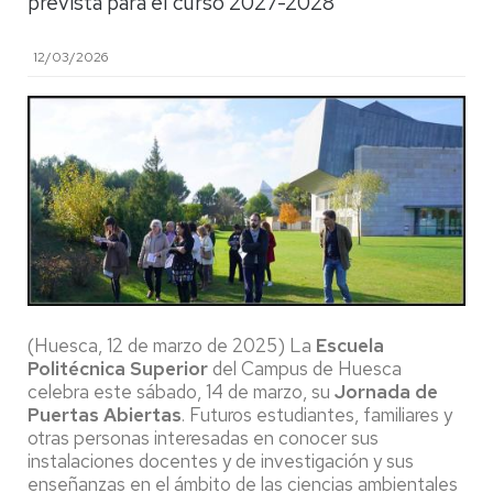
prevista para el curso 2027-2028
12/03/2026
(Huesca, 12 de marzo de 2025) La
Escuela
Politécnica Superior
del Campus de Huesca
celebra este sábado, 14 de marzo, su
Jornada de
Puertas Abiertas
. Futuros estudiantes, familiares y
otras personas interesadas en conocer sus
instalaciones docentes y de investigación y sus
enseñanzas en el ámbito de las ciencias ambientales