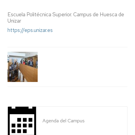
Escuela Politécnica Superior. Campus de Huesca de
Unizar
https://eps.unizar.es
Agenda del Campus