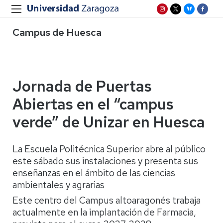
Campus de Huesca
Jornada de Puertas
Abiertas en el “campus
verde” de Unizar en Huesca
La Escuela Politécnica Superior abre al público
este sábado sus instalaciones y presenta sus
enseñanzas en el ámbito de las ciencias
ambientales y agrarias
Este centro del Campus altoaragonés trabaja
actualmente en la implantación de Farmacia,