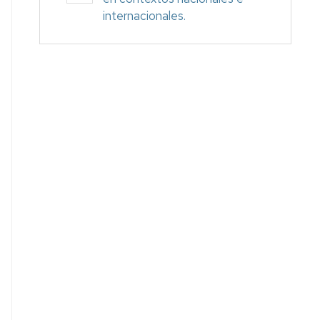
internacionales.