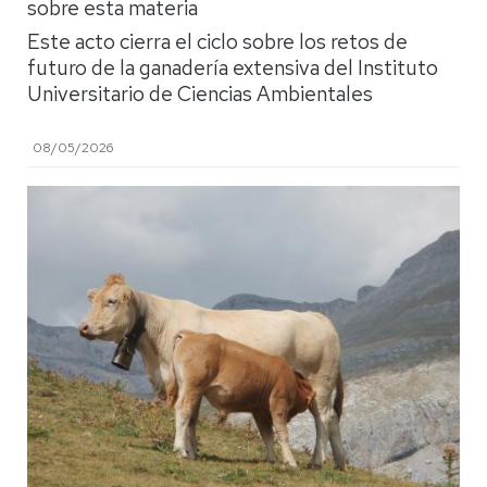
sobre esta materia
Este acto cierra el ciclo sobre los retos de
futuro de la ganadería extensiva del Instituto
Universitario de Ciencias Ambientales
08/05/2026