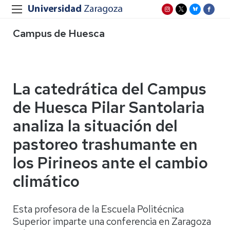
Campus de Huesca
La catedrática del Campus
de Huesca Pilar Santolaria
analiza la situación del
pastoreo trashumante en
los Pirineos ante el cambio
climático
Esta profesora de la Escuela Politécnica
Superior imparte una conferencia en Zaragoza