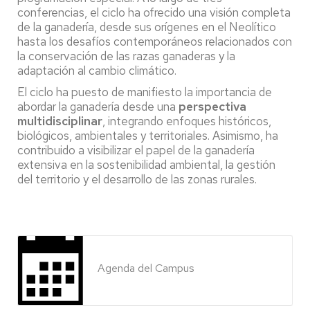
conferencias, el ciclo ha ofrecido una visión completa
de la ganadería, desde sus orígenes en el Neolítico
hasta los desafíos contemporáneos relacionados con
la conservación de las razas ganaderas y la
adaptación al cambio climático.
El ciclo ha puesto de manifiesto la importancia de
abordar la ganadería desde una
perspectiva
multidisciplinar
, integrando enfoques históricos,
biológicos, ambientales y territoriales. Asimismo, ha
contribuido a visibilizar el papel de la ganadería
extensiva en la sostenibilidad ambiental, la gestión
del territorio y el desarrollo de las zonas rurales.
Agenda del Campus