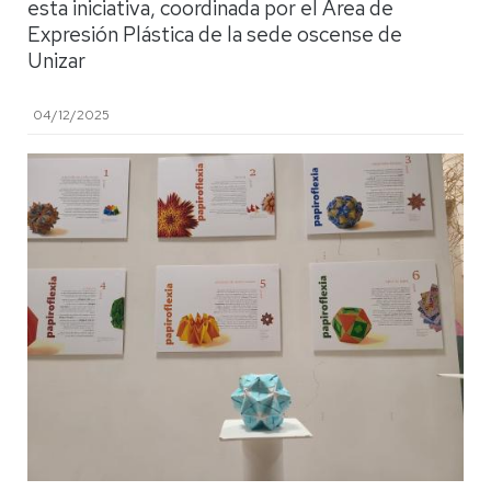
esta iniciativa, coordinada por el Área de
Expresión Plástica de la sede oscense de
Unizar
04/12/2025