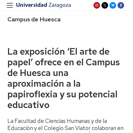
Campus de Huesca
La exposición ‘El arte de
papel’ ofrece en el Campus
de Huesca una
aproximación a la
papiroflexia y su potencial
educativo
La Facultad de Ciencias Humanas y de la
Educación y el Colegio San Viator colaboran en