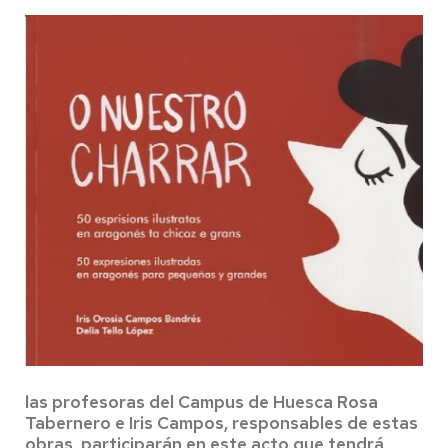
las profesoras del Campus de Huesca Rosa
Tabernero e Iris Campos, responsables de estas
obras, participarán en este acto que tendrá