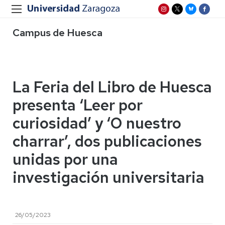
Campus de Huesca
La Feria del Libro de Huesca
presenta ‘Leer por
curiosidad’ y ‘O nuestro
charrar’, dos publicaciones
unidas por una
investigación universitaria
26/05/2023