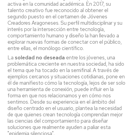
activa en la comunidad académica. En 2017, su
talento creativo fue reconocido al obtener el
segundo puesto en el certamen de Jóvenes
Creadores Aragoneses. Su perfil multidisciplinar y su
interés por la intersección entre tecnología,
comportamiento humano y diseño la han llevado a
explorar nuevas formas de conectar con el público,
entre ellas, el monólogo científico.
La
soledad no deseada
entre los jóvenes, una
problemática creciente en nuestra sociedad, ha sido
el tema que ha tocado en la semifinal. A través de
ejemplos cercanos y situaciones cotidianas, pone en
él de manifiesto cómo la tecnología, lejos de ser solo
una herramienta de conexión, puede influir en la
forma en que nos relacionamos y en cómo nos
sentimos. Desde su experiencia en el ámbito del
diseño centrado en el usuario, plantea la necesidad
de que quienes crean tecnología comprendan mejor
las ciencias del comportamiento para diseñar
soluciones que realmente ayuden a paliar esta
"epidemia silenciosa".