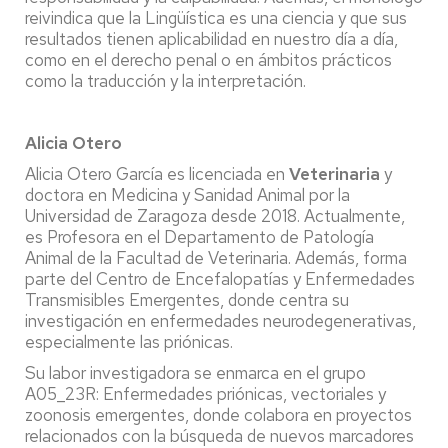
reivindica que la Lingüística es una ciencia y que sus
resultados tienen aplicabilidad en nuestro día a día,
como en el derecho penal o en ámbitos prácticos
como la traducción y la interpretación.
Alicia Otero
Alicia Otero García es licenciada en
Veterinaria
y
doctora en Medicina y Sanidad Animal por la
Universidad de Zaragoza desde 2018. Actualmente,
es Profesora en el Departamento de Patología
Animal de la Facultad de Veterinaria. Además, forma
parte del Centro de Encefalopatías y Enfermedades
Transmisibles Emergentes, donde centra su
investigación en enfermedades neurodegenerativas,
especialmente las priónicas.
Su labor investigadora se enmarca en el grupo
A05_23R: Enfermedades priónicas, vectoriales y
zoonosis emergentes, donde colabora en proyectos
relacionados con la búsqueda de nuevos marcadores