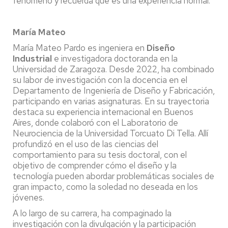
fenómeno y recuerda que es una experiencia normal.
María Mateo
María Mateo Pardo es ingeniera en
Diseño
Industrial
e investigadora doctoranda en la
Universidad de Zaragoza. Desde 2022, ha combinado
su labor de investigación con la docencia en el
Departamento de Ingeniería de Diseño y Fabricación,
participando en varias asignaturas. En su trayectoria
destaca su experiencia internacional en Buenos
Aires, donde colaboró con el Laboratorio de
Neurociencia de la Universidad Torcuato Di Tella. Allí
profundizó en el uso de las ciencias del
comportamiento para su tesis doctoral, con el
objetivo de comprender cómo el diseño y la
tecnología pueden abordar problemáticas sociales de
gran impacto, como la soledad no deseada en los
jóvenes.
A lo largo de su carrera, ha compaginado la
investigación con la divulgación y la participación