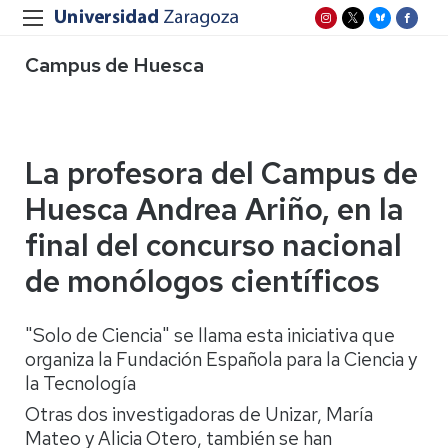
Campus de Huesca
La profesora del Campus de
Huesca Andrea Ariño, en la
final del concurso nacional
de monólogos científicos
"Solo de Ciencia" se llama esta iniciativa que
organiza la Fundación Española para la Ciencia y
la Tecnología
Otras dos investigadoras de Unizar, María
Mateo y Alicia Otero, también se han