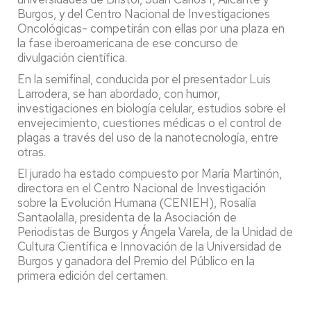
Burgos, y del Centro Nacional de Investigaciones
Oncológicas- competirán con ellas por una plaza en
la fase iberoamericana de ese concurso de
divulgación científica.
En la semifinal, conducida por el presentador Luis
Larrodera, se han abordado, con humor,
investigaciones en biología celular, estudios sobre el
envejecimiento, cuestiones médicas o el control de
plagas a través del uso de la nanotecnología, entre
otras.
El jurado ha estado compuesto por María Martinón,
directora en el Centro Nacional de Investigación
sobre la Evolución Humana (CENIEH), Rosalía
Santaolalla, presidenta de la Asociación de
Periodistas de Burgos y Ángela Varela, de la Unidad de
Cultura Científica e Innovación de la Universidad de
Burgos y ganadora del Premio del Público en la
primera edición del certamen.