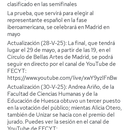
clasificado en las semifinales
La prueba, que servirá para elegir al
representante español en la fase
iberoamericana, se celebrará en Madrid en
mayo
Actualización (28-V-25): La final, que tendrá
lugar el 29 de mayo, a partir de las 19, en el
Círculo de Bellas Artes de Madrid, se podrá
seguir en directo por el canal de YouTube de
FECYT:
https://www.youtube.com/live/xwY9yzlFnBw
Actualización (30-V-25): Andrea Ariño, de la
Facultad de Ciencias Humanas y de la
Educación de Huesca obtuvo un tercer puesto
en la votación del público; mientas Alicia Otero,
también de Unizar se hacía con el premio del
jurado. Puedes ver la sesión en el canal de
YouTube de FECYT: