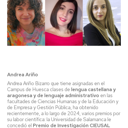
Andrea Ariño
Andrea Ariño Bizarro que tiene asignadas en el
Campus de Huesca clases de
lengua castellana y
aragonesa y de lenguaje administrativo
en las
facultades de Ciencias Humanas y de la Educación y
de Empresa y Gestión Pública, ha obtenido
recientemente, a lo largo de 2024, varios premios por
su labor científica: la Universidad de Salamanca le
concedió el
Premio de Investigación CIEUSAL