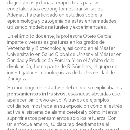
diagnósticos y dianas terapéuticas para las
encefalopatías espongiformes transmisibles.
Además, ha participado en estudios sobre la
epidemiología y patogenia de estas enfermedades,
utilizando modelos naturales y experimentales.
En el ámbito docente, la profesora Otero García
imparte diversas asignaturas en los grados de
Veterinaria y Biotecnología, así como en el Máster
Universitario en Salud Global de Unizar y el Máster en
Sanidad y Producción Porcina. Y en el ámbito de la
divulgación, forma parte de RISArchers, el grupo de
investigadores monologuistas de la Universidad de
Zaragoza.
Su monólogo en esta fase del concurso explicaba los
pensamientos intrusivos
, esas ideas absurdas que
aparecen sin previo aviso. A través de ejemplos
cotidianos, mostraba en su exposición cómo el estrés
activa el sistema de alarma cerebral y cómo intentar
suprimir estos pensamientos solo los refuerza. Con
un enfoque ameno, su discurso desdramatiza el