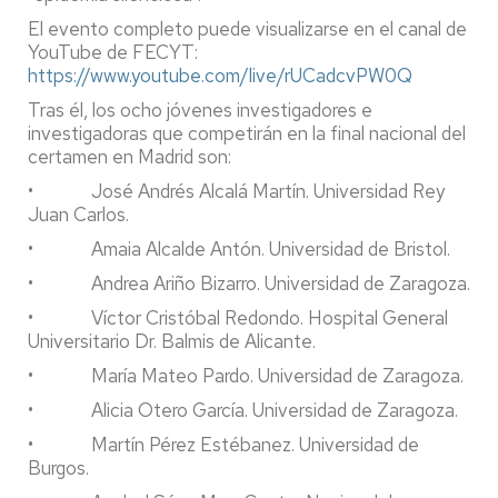
El evento completo puede visualizarse en el canal de
YouTube de FECYT:
https://www.youtube.com/live/rUCadcvPW0Q
Tras él, los ocho jóvenes investigadores e
investigadoras que competirán en la final nacional del
certamen en Madrid son:
• José Andrés Alcalá Martín. Universidad Rey
Juan Carlos.
• Amaia Alcalde Antón. Universidad de Bristol.
• Andrea Ariño Bizarro. Universidad de Zaragoza.
• Víctor Cristóbal Redondo. Hospital General
Universitario Dr. Balmis de Alicante.
• María Mateo Pardo. Universidad de Zaragoza.
• Alicia Otero García. Universidad de Zaragoza.
• Martín Pérez Estébanez. Universidad de
Burgos.