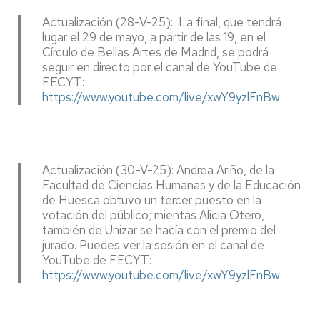
Actualización (28-V-25): La final, que tendrá
lugar el 29 de mayo, a partir de las 19, en el
Círculo de Bellas Artes de Madrid, se podrá
seguir en directo por el canal de YouTube de
FECYT:
https://www.youtube.com/live/xwY9yzlFnBw
Actualización (30-V-25): Andrea Ariño, de la
Facultad de Ciencias Humanas y de la Educación
de Huesca obtuvo un tercer puesto en la
votación del público; mientas Alicia Otero,
también de Unizar se hacía con el premio del
jurado. Puedes ver la sesión en el canal de
YouTube de FECYT:
https://www.youtube.com/live/xwY9yzlFnBw