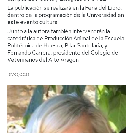
La publicación se realizará en la Feria del Libro,
dentro de la programación de la Universidad en
este evento cultural
Junto a la autora también intervendrán la
catedrática de Producción Animal de la Escuela
Politécnica de Huesca, Pilar Santolaria, y
Fernando Carrera, presidente del Colegio de
Veterinarios del Alto Aragón
31/05/2025