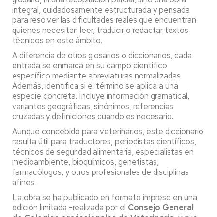
integral, cuidadosamente estructurada y pensada
para resolver las dificultades reales que encuentran
quienes necesitan leer, traducir o redactar textos
técnicos en este ámbito.
A diferencia de otros glosarios o diccionarios, cada
entrada se enmarca en su campo científico
específico mediante abreviaturas normalizadas.
Además, identifica si el término se aplica a una
especie concreta. Incluye información gramatical,
variantes geográficas, sinónimos, referencias
cruzadas y definiciones cuando es necesario.
Aunque concebido para veterinarios, este diccionario
resulta útil para traductores, periodistas científicos,
técnicos de seguridad alimentaria, especialistas en
medioambiente, bioquímicos, genetistas,
farmacólogos, y otros profesionales de disciplinas
afines.
La obra se ha publicado en formato impreso en una
edición limitada -realizada por el
Consejo General