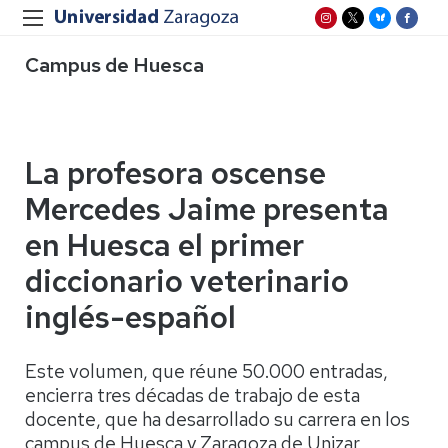
Campus de Huesca
La profesora oscense
Mercedes Jaime presenta
en Huesca el primer
diccionario veterinario
inglés-español
Este volumen, que réune 50.000 entradas,
encierra tres décadas de trabajo de esta
docente, que ha desarrollado su carrera en los
campus de Huesca y Zaragoza de Unizar