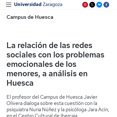
Campus de Huesca
La relación de las redes
sociales con los problemas
emocionales de los
menores, a análisis en
Huesca
El profesor del Campus de Huesca Javier
Olivera dialoga sobre esta cuestión con la
psiquiatra Nuria Núñez y la psicóloga Jara Acín,
en el Centro Cultural de Ibercaja