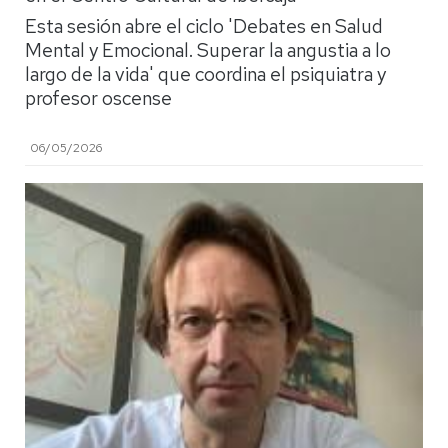
Esta sesión abre el ciclo 'Debates en Salud
Mental y Emocional. Superar la angustia a lo
largo de la vida' que coordina el psiquiatra y
profesor oscense
06/05/2026