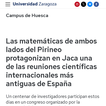
Campus de Huesca
Las matemáticas de ambos
lados del Pirineo
protagonizan en Jaca una
de las reuniones científicas
internacionales más
antiguas de España
Un centenar de investigadores participan estos
días en un congreso organizado por la