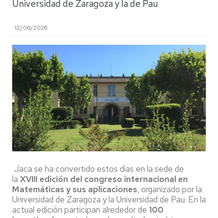
Universidad de Zaragoza y la de Pau
12/06/2026
Jaca se ha convertido estos días en la sede de
la
XVIII edición del congreso internacional en
Matemáticas y sus aplicaciones
, organizado por la
Universidad de Zaragoza y la Universidad de Pau. En la
actual edición participan alrededor de
100