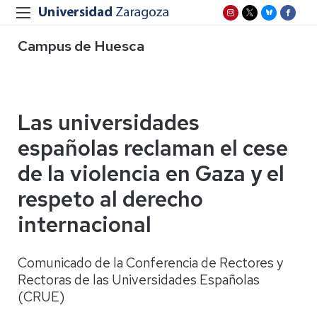
Campus de Huesca
Las universidades
españolas reclaman el cese
de la violencia en Gaza y el
respeto al derecho
internacional
Comunicado de la Conferencia de Rectores y
Rectoras de las Universidades Españolas
(CRUE)