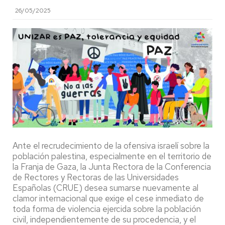
26/05/2025
Ante el recrudecimiento de la ofensiva israelí sobre la
población palestina, especialmente en el territorio de
la Franja de Gaza, la Junta Rectora de la Conferencia
de Rectores y Rectoras de las Universidades
Españolas (CRUE) desea sumarse nuevamente al
clamor internacional que exige el cese inmediato de
toda forma de violencia ejercida sobre la población
civil, independientemente de su procedencia, y el