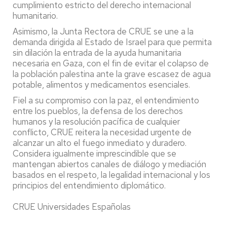
cumplimiento estricto del derecho internacional
humanitario.
Asimismo, la Junta Rectora de CRUE se une a la
demanda dirigida al Estado de Israel para que permita
sin dilación la entrada de la ayuda humanitaria
necesaria en Gaza, con el fin de evitar el colapso de
la población palestina ante la grave escasez de agua
potable, alimentos y medicamentos esenciales.
Fiel a su compromiso con la paz, el entendimiento
entre los pueblos, la defensa de los derechos
humanos y la resolución pacífica de cualquier
conflicto, CRUE reitera la necesidad urgente de
alcanzar un alto el fuego inmediato y duradero.
Considera igualmente imprescindible que se
mantengan abiertos canales de diálogo y mediación
basados en el respeto, la legalidad internacional y los
principios del entendimiento diplomático.
CRUE Universidades Españolas