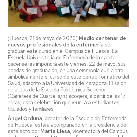
(Huesca, 21 de mayo de 2026)
Medio centenar de
nuevos profesionales de la enfermería
se
gradúan este curso en el Campus de Huesca. La
Escuela Universitaria de Enfermería de la capital
oscense les impondrá este viernes, 22 de mayo, sus
bandas de graduación, en una ceremonia que cierra
simbólicamente el curso de este centro formativo del
Salud, adscrito a la Universidad de Zaragoza. El salón
de actos de la Escuela Politécnica Superior
(Carretera de Cuarte, s/n) acogerá, a partir de las 17
horas, esta celebración que reunirá a estudiantes,
titulados y familiares.
Ángel Orduna
, director de la Escuela de Enfermería
de Huesca, estará acompañado en la presidencia de
este acto por
Marta Liesa
, vicerrectora del Campus