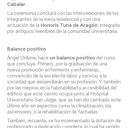
Cabalar
.
La ceremonia concluirá con las intervenciones de los
integrantes de la mesa residencial y con una
actuación de la
Honoris Tuna de Aragón
, integrada
por antiguos miembros de la comunidad universitaria.
Balance positivo
Ángel Orduna, hace
un balance positivo
del curso
que concluye. Primero, por la graduación de una
nueva promoción enfermeros y enfermeras,
convencido de la excelente labor y servicio a la
sociedad que desarrollarán en su profesión. Y también
por las mejoras en la habitabilidad y accesibilidad del
edificio que este centro ocupa junto al Hospital
Universitario San Jorge, que se han ido centrado este
último año en aspectos como la climatización, los
ascensores, o la rehabilitación de fachadas.
También, recuerda, se ha incrementado la dotación de
profesorado a dedicación completa, lo cual ha venido