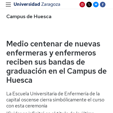
Campus de Huesca
Medio centenar de nuevas
enfermeras y enfermeros
reciben sus bandas de
graduación en el Campus de
Huesca
La Escuela Universitaria de Enfermería de la
capital oscense cierra simbólicamente el curso
con esta ceremonia