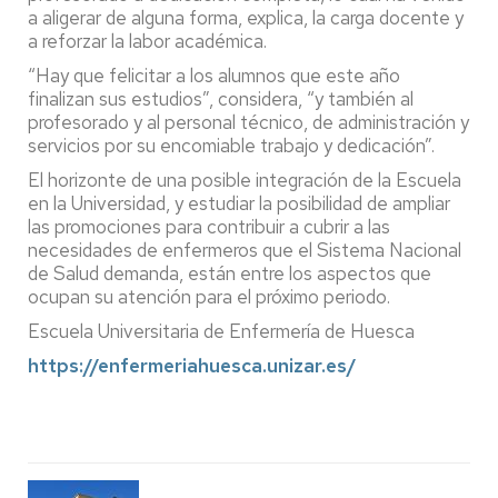
a aligerar de alguna forma, explica, la carga docente y
a reforzar la labor académica.
“Hay que felicitar a los alumnos que este año
finalizan sus estudios”, considera, “y también al
profesorado y al personal técnico, de administración y
servicios por su encomiable trabajo y dedicación”.
El horizonte de una posible integración de la Escuela
en la Universidad, y estudiar la posibilidad de ampliar
las promociones para contribuir a cubrir a las
necesidades de enfermeros que el Sistema Nacional
de Salud demanda, están entre los aspectos que
ocupan su atención para el próximo periodo.
Escuela Universitaria de Enfermería de Huesca
https://enfermeriahuesca.unizar.es/