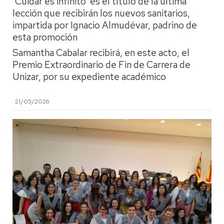
‘Cuidar es infinito’ es el título de la última
lección que recibirán los nuevos sanitarios,
impartida por Ignacio Almudévar, padrino de
esta promoción
Samantha Cabalar recibirá, en este acto, el
Premio Extraordinario de Fin de Carrera de
Unizar, por su expediente académico
21/05/2026