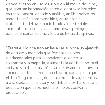
especialistas en literatura o en historia del cine,
que aportan información sobre el contexto histórico,
recursos para su estudio y análisis, análisis sobre los
aspectos más controvertidos, entre ellos el
tratamiento del patrimonio ligado a ese terrible
momento histórico, y varias iniciativas pedagógicas
para su enseñanza a través de distintas disciplinas.
“Tratar el Holocausto en las aulas supone un ejercicio
de estudio y memoria que fomenta valores
fundamentales para la convivencia, como la
tolerancia y la empatía, y alimenta la actitud contra el
racismo y la discriminación, tan necesarios en nuestra
sociedad actual”, recodaba el autor, que aspira a que
el libro “haga pensar”, de cara a nutrir de argumentos
a una ciudadanía crítica y “contribuir a evitar, desde la
educación que esos hechos terribles vuelvan a
producirse”.