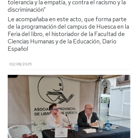
tolerancia y la empatía, y contra el racismo y la
discriminación”
Le acompañaba en este acto, que forma parte
de la programación del campus de Huesca en la
Feria del libro, el historiador de la Facultad de
Ciencias Humanas y de la Educación, Darío
Español
02/06/2025