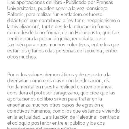
Las aportaciones del libro -Publicado por Prensas
Universitarias, pueden servir a la vez, considera
Pallarés, para realizar “un verdadero esfuerzo
didáctico” que contribuya a “evitar el negacionismo o
la trivialización”, tanto desde la educación formal
como desde la no formal, de un Holocausto, que fue
terrible para la pobación judía, recordaba, pero
también para otros muchos colectivos, entre los que
están los gitanos o las personas de izquierda , entre
otros muchos.
Poner los valores democráticos y de respeto a la
diversidad como ejes clave con la educación, es
fundamental en nuestra realidad contemporánea,
considera el profesor zaragozano, que cree que las
aportaciones del libro sirven para tratar en la
enseñanza muchos otros casos de agresión a
colectivos humanos, como los que estamos viviendo
en la actualidad. La situación de Palestina -centraba
el coloquio posterior entre el público y los dos
historiadores del campus público.