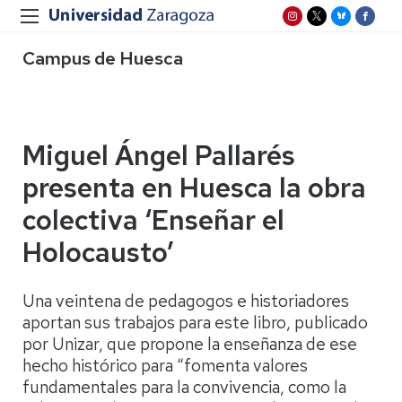
Campus de Huesca
Miguel Ángel Pallarés
presenta en Huesca la obra
colectiva ‘Enseñar el
Holocausto’
Una veintena de pedagogos e historiadores
aportan sus trabajos para este libro, publicado
por Unizar, que propone la enseñanza de ese
hecho histórico para “fomenta valores
fundamentales para la convivencia, como la