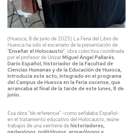
(Huesca, 8 de junio de 2025) La Feria del Libro de
Huesca ha sido el escenario de la presentación de
‘Enseñar el Holocausto’
, obra colectiva coordinada
por el profesor de Unizar
Miguel Ángel Pallarés.
Darío Español, historiador de la Facultad de
Ciencias Humanas y de la Educación de Huesca,
introducía este acto, integrado en el programa
del Campus de Huesca en la Feria oscense, que
arrancaba al final de la tarde de este lunes, 8 de
junio.
Esa obra “de referencia” -como señalaba Español-
en el tratamiento educativo del Holocausto, reúne
trabajos de una veintena de
historiadores,
pedagógos, politólogos
,
arqueólogos y