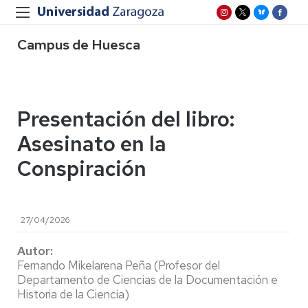
Campus de Huesca
Presentación del libro:
Asesinato en la
Conspiración
27/04/2026
Autor:
Fernando Mikelarena Peña (Profesor del
Departamento de Ciencias de la Documentación e
Historia de la Ciencia)