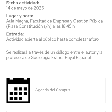
Fecha actividad:
14 de mayo de 2026
Lugar y hora:
Aula Magna, Facultad de Empresa y Gestión Pública
(Plaza Constitución s/n) a las 18:45 h
Entrada:
Actividad abierta al público hasta completar aforo.
Se realizará a través de un diálogo entre el autor y la
profesora de Sociología Esther Puyal Español.
Agenda del Campus