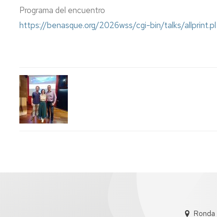
Programa del encuentro
https://benasque.org/2026wss/cgi-bin/talks/allprint.pl
Ronda 