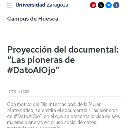
Campus de Huesca
Proyección del documental:
“Las pioneras de
#DatoAlOjo”
27/04/2026
Con motivo del Día Internacional de la Mujer
Matemática, se emitirá el documental “Las pioneras
de #DatoAlOjo”, en el que se presenta la vida de seis
mujeres pioneras en el uso social de datos,