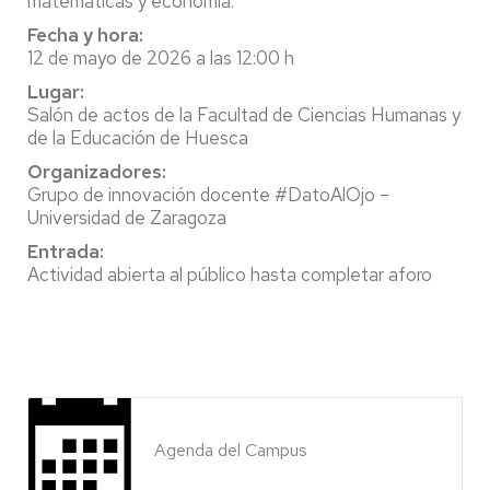
matemáticas y economía.
Fecha y hora:
12 de mayo de 2026 a las 12:00 h
Lugar:
Salón de actos de la Facultad de Ciencias Humanas y
de la Educación de Huesca
Organizadores:
Grupo de innovación docente #DatoAlOjo –
Universidad de Zaragoza
Entrada:
Actividad abierta al público hasta completar aforo
Agenda del Campus