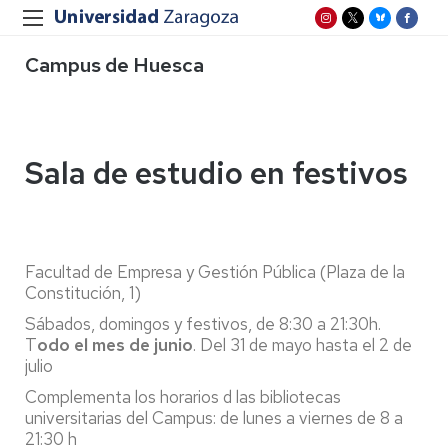
Campus de Huesca
Sala de estudio en festivos
Facultad de Empresa y Gestión Pública (Plaza de la
Constitución, 1)
Sábados, domingos y festivos, de 8:30 a 21:30h.
T
odo el mes de junio
. Del 31 de mayo hasta el 2 de
julio
Complementa los horarios d las bibliotecas
universitarias del Campus: de lunes a viernes de 8 a
21:30 h