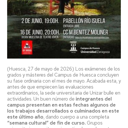
(Huesca, 27 de mayo de 2026) Los exámenes de los
grados y másteres del Campus de Huesca concluyen
su fase ordinaria con el mes de mayo. Acabada esta, y
antes de que empiecen las evaluaciones
extraordinarios, la sede universitaria de Unizar bulle en
actividades. Un buen número de
integrantes del
campus presentan en estas fechas algunos de
los trabajos desarrollados o culminados en este
este último año
, dando cuerpo a una completa
“semana cultural” de fin de curso.
Grupos