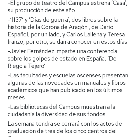
-El grupo de teatro del Campus estrena ‘Casa’,
su producción de este año
-‘1137’ y ‘Días de guerra’, dos libros sobre la
historia de la Corona de Aragón , de Darío
Español, por un lado, y Carlos Laliena y Teresa
Iranzo, por otro, se dan a conocer en estos días
-Javier Fernández imparte una conferencia
sobre los golpes de estado en España, ‘De
Riego a Tejero’
-Las facultades y escuelas oscenses presentan
algunas de las novedades en manuales y libros
académicos que han publicado en los últimos
meses
-Las bibliotecas del Campus muestran a la
ciudadanía la diversidad de sus fondos
La semana tendrá se cerrará con los actos de
graduación de tres de los cinco centros del