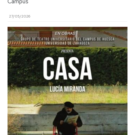
Campus
27/05/2026