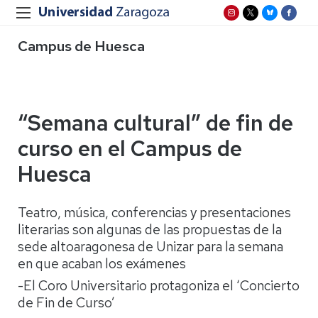
Campus de Huesca
“Semana cultural” de fin de
curso en el Campus de
Huesca
Teatro, música, conferencias y presentaciones
literarias son algunas de las propuestas de la
sede altoaragonesa de Unizar para la semana
en que acaban los exámenes
-El Coro Universitario protagoniza el ‘Concierto
de Fin de Curso’