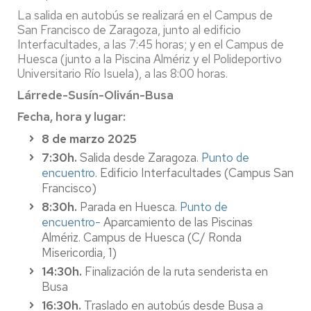
La salida en autobús se realizará en el Campus de
San Francisco de Zaragoza, junto al edificio
Interfacultades, a las 7:45 horas; y en el Campus de
Huesca (junto a la Piscina Almériz y el Polideportivo
Universitario Río Isuela), a las 8:00 horas.
Lárrede-Susín-Oliván-Busa
Fecha, hora y lugar:
8 de marzo 2025
7:30h.
Salida desde Zaragoza.
Punto de
encuentro
. Edificio Interfacultades (Campus San
Francisco)
8:30h.
Parada en Huesca.
Punto de
encuentro-
Aparcamiento de las Piscinas
Almériz. Campus de Huesca (C/ Ronda
Misericordia, 1)
14:30h.
Finalización de la ruta senderista en
Busa
16:30h.
Traslado en autobús desde Busa a