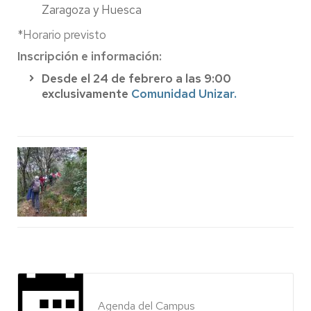
Zaragoza y Huesca
*Horario previsto
Inscripción e información:
Desde el 24 de febrero a las 9:00
exclusivamente
Comunidad Unizar.
Agenda del Campus