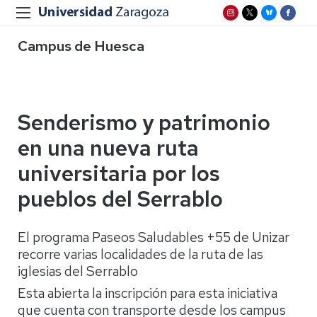
Campus de Huesca
Senderismo y patrimonio
en una nueva ruta
universitaria por los
pueblos del Serrablo
El programa Paseos Saludables +55 de Unizar
recorre varias localidades de la ruta de las
iglesias del Serrablo
Esta abierta la inscripción para esta iniciativa
que cuenta con transporte desde los campus