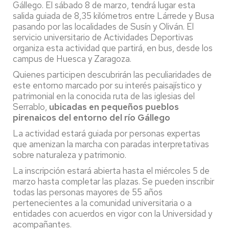
Gállego. El sábado 8 de marzo, tendrá lugar esta
salida guiada de 8,35 kilómetros entre Lárrede y Busa
pasando por las localidades de Susín y Oliván. El
servicio universitario de Actividades Deportivas
organiza esta actividad que partirá, en bus, desde los
campus de Huesca y Zaragoza.
Quienes participen descubrirán las peculiaridades de
este entorno marcado por su interés paisajístico y
patrimonial en la conocida ruta de las iglesias del
Serrablo,
ubicadas en pequeños pueblos
pirenaicos del entorno del río Gállego
La actividad estará guiada por personas expertas
que amenizan la marcha con paradas interpretativas
sobre naturaleza y patrimonio.
La inscripción estará abierta hasta el miércoles 5 de
marzo hasta completar las plazas. Se pueden inscribir
todas las personas mayores de 55 años
pertenecientes a la comunidad universitaria o a
entidades con acuerdos en vigor con la Universidad y
acompañantes.