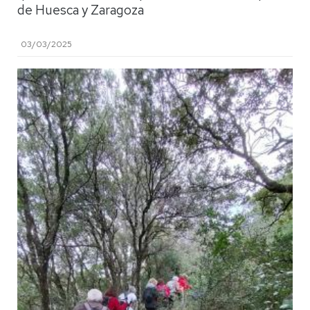
de Huesca y Zaragoza
03/03/2025