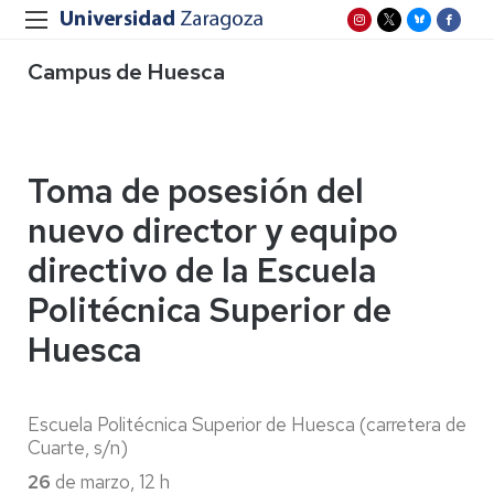
Campus de Huesca
Toma de posesión del
nuevo director y equipo
directivo de la Escuela
Politécnica Superior de
Huesca
Escuela Politécnica Superior de Huesca (carretera de
Cuarte, s/n)
26
de marzo, 12 h