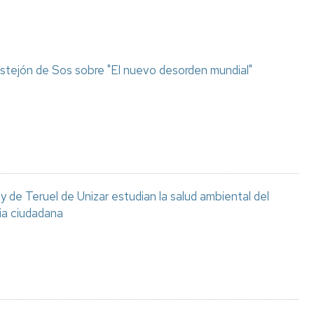
stejón de Sos sobre "El nuevo desorden mundial"
 de Teruel de Unizar estudian la salud ambiental del
ia ciudadana