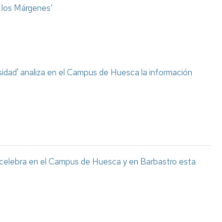
o los Márgenes’
sidad' analiza en el Campus de Huesca la información
 celebra en el Campus de Huesca y en Barbastro esta