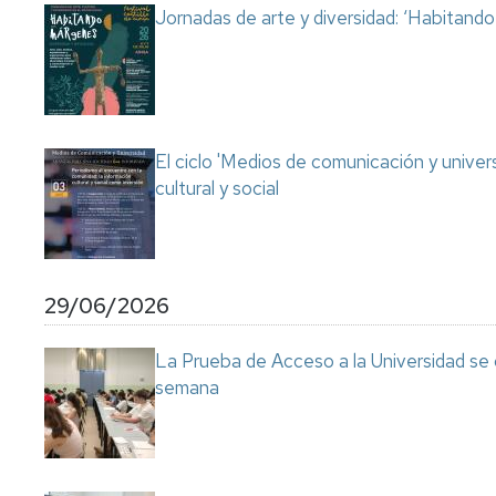
Jornadas de arte y diversidad: ‘Habitand
El ciclo 'Medios de comunicación y univer
cultural y social
29/06/2026
La Prueba de Acceso a la Universidad se
semana