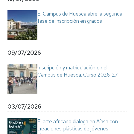
El Campus de Huesca abre la segunda
fase de inscripción en grados
09/07/2026
Inscripción y matriculación en el
Campus de Huesca. Curso 2026-27
03/07/2026
El arte africano dialoga en Aínsa con
creaciones plásticas de jóvenes