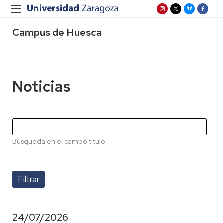
Campus de Huesca
Noticias
Búsqueda en el campo título
24/07/2026