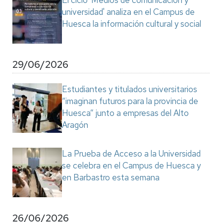
El ciclo 'Medios de comunicación y
universidad' analiza en el Campus de
Huesca la información cultural y social
29/06/2026
Estudiantes y titulados universitarios
“imaginan futuros para la provincia de
Huesca” junto a empresas del Alto
Aragón
La Prueba de Acceso a la Universidad
se celebra en el Campus de Huesca y
en Barbastro esta semana
26/06/2026