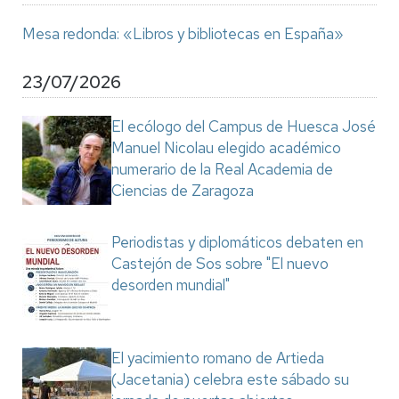
Mesa redonda: «Libros y bibliotecas en España»
23/07/2026
El ecólogo del Campus de Huesca José
Manuel Nicolau elegido académico
numerario de la Real Academia de
Ciencias de Zaragoza
Periodistas y diplomáticos debaten en
Castejón de Sos sobre "El nuevo
desorden mundial"
El yacimiento romano de Artieda
(Jacetania) celebra este sábado su