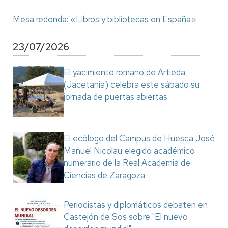
Mesa redonda: «Libros y bibliotecas en España»
23/07/2026
El yacimiento romano de Artieda
(Jacetania) celebra este sábado su
jornada de puertas abiertas
El ecólogo del Campus de Huesca José
Manuel Nicolau elegido académico
numerario de la Real Academia de
Ciencias de Zaragoza
Periodistas y diplomáticos debaten en
Castejón de Sos sobre "El nuevo