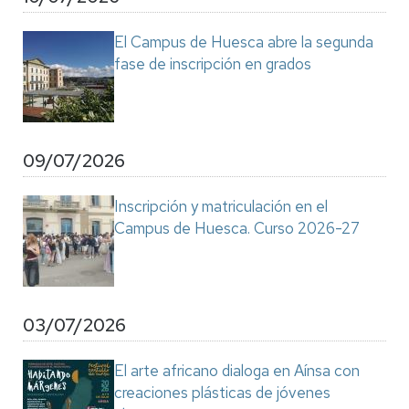
El Campus de Huesca abre la segunda
fase de inscripción en grados
09/07/2026
Inscripción y matriculación en el
Campus de Huesca. Curso 2026-27
03/07/2026
El arte africano dialoga en Aínsa con
creaciones plásticas de jóvenes