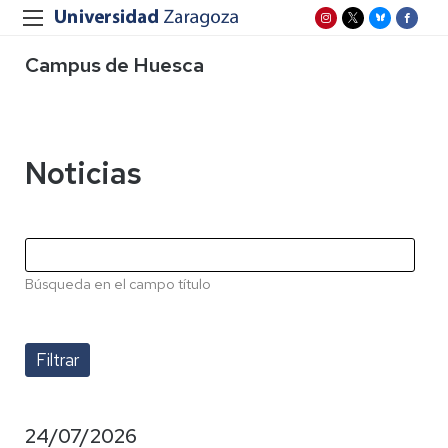
Campus de Huesca
Noticias
Búsqueda en el campo título
24/07/2026