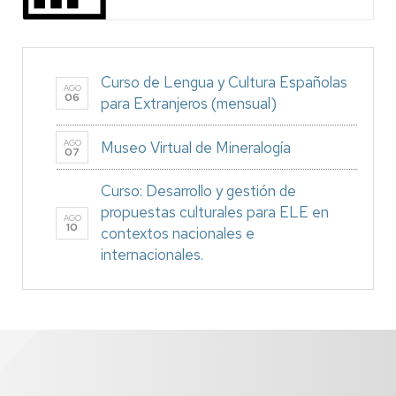
Curso de Lengua y Cultura Españolas
AGO
06
para Extranjeros (mensual)
AGO
Museo Virtual de Mineralogía
07
Curso: Desarrollo y gestión de
propuestas culturales para ELE en
AGO
10
contextos nacionales e
internacionales.