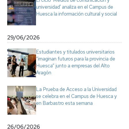
El ciclo 'Medios de comunicación y
universidad' analiza en el Campus de
Huesca la información cultural y social
29/06/2026
Estudiantes y titulados universitarios
“imaginan futuros para la provincia de
Huesca” junto a empresas del Alto
Aragón
La Prueba de Acceso a la Universidad
se celebra en el Campus de Huesca y
en Barbastro esta semana
26/06/2026