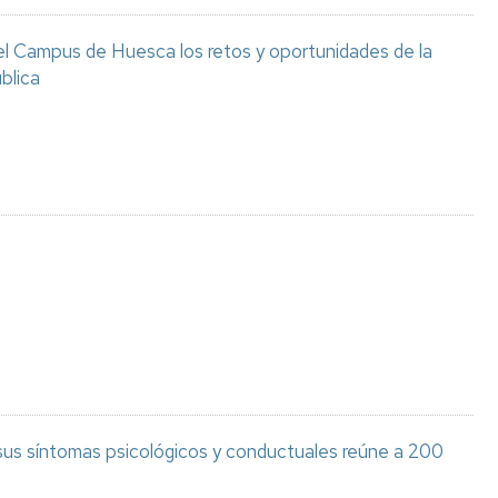
el Campus de Huesca los retos y oportunidades de la
blica
 sus síntomas psicológicos y conductuales reúne a 200