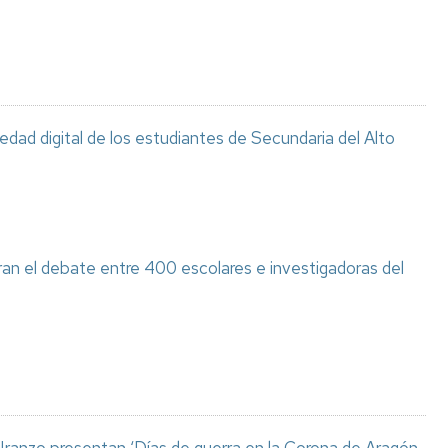
ciedad digital de los estudiantes de Secundaria del Alto
ran el debate entre 400 escolares e investigadoras del