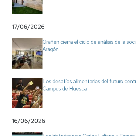
17/06/2026
Grañén cierra el ciclo de análisis de la so
Aragón
Los desafíos alimentarios del futuro cent
Campus de Huesca
16/06/2026