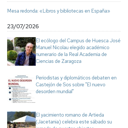
Mesa redonda: «Libros y bibliotecas en España»
23/07/2026
El ecólogo del Campus de Huesca José
Manuel Nicolau elegido académico
numerario de la Real Academia de
Ciencias de Zaragoza
Periodistas y diplomáticos debaten en
Castejón de Sos sobre "El nuevo
desorden mundial"
El yacimiento romano de Artieda
(Jacetania) celebra este sábado su