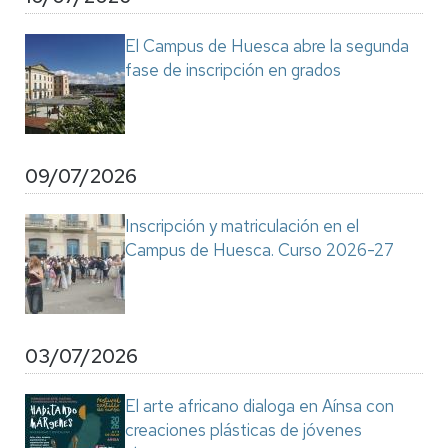
El Campus de Huesca abre la segunda
fase de inscripción en grados
09/07/2026
Inscripción y matriculación en el
Campus de Huesca. Curso 2026-27
03/07/2026
El arte africano dialoga en Aínsa con
creaciones plásticas de jóvenes