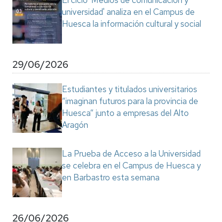
El ciclo 'Medios de comunicación y
universidad' analiza en el Campus de
Huesca la información cultural y social
29/06/2026
Estudiantes y titulados universitarios
“imaginan futuros para la provincia de
Huesca” junto a empresas del Alto
Aragón
La Prueba de Acceso a la Universidad
se celebra en el Campus de Huesca y
en Barbastro esta semana
26/06/2026