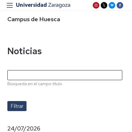
Campus de Huesca
Noticias
Búsqueda en el campo título
24/07/2026