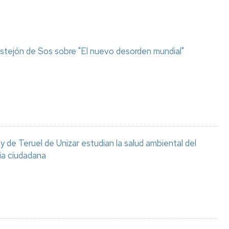
stejón de Sos sobre "El nuevo desorden mundial"
 de Teruel de Unizar estudian la salud ambiental del
ia ciudadana