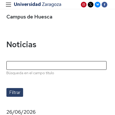
Campus de Huesca
Noticias
Búsqueda en el campo título
26/06/2026