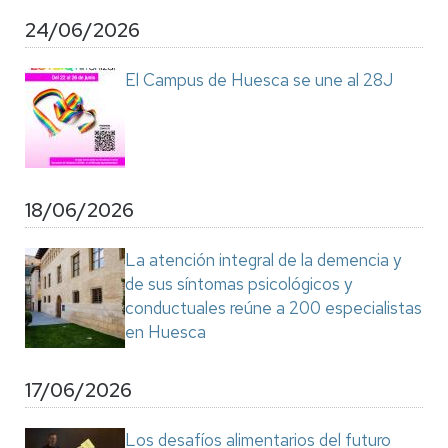
24/06/2026
El Campus de Huesca se une al 28J
18/06/2026
La atención integral de la demencia y
de sus síntomas psicológicos y
conductuales reúne a 200 especialistas
en Huesca
17/06/2026
Los desafíos alimentarios del futuro