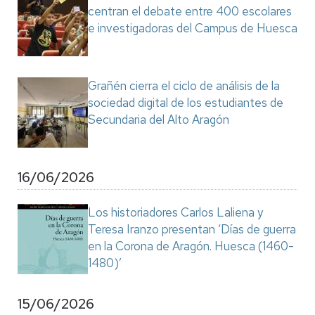
centran el debate entre 400 escolares
e investigadoras del Campus de Huesca
Grañén cierra el ciclo de análisis de la
sociedad digital de los estudiantes de
Secundaria del Alto Aragón
16/06/2026
Los historiadores Carlos Laliena y
Teresa Iranzo presentan ‘Días de guerra
en la Corona de Aragón. Huesca (1460-
1480)’
15/06/2026