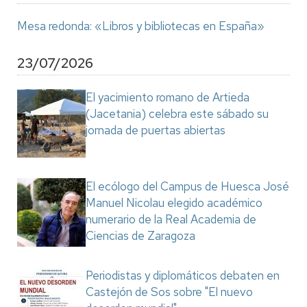
Mesa redonda: «Libros y bibliotecas en España»
23/07/2026
El yacimiento romano de Artieda
(Jacetania) celebra este sábado su
jornada de puertas abiertas
El ecólogo del Campus de Huesca José
Manuel Nicolau elegido académico
numerario de la Real Academia de
Ciencias de Zaragoza
Periodistas y diplomáticos debaten en
Castejón de Sos sobre "El nuevo