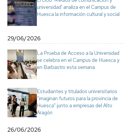
El ciclo 'Medios de comunicación y
universidad' analiza en el Campus de
Huesca la información cultural y social
29/06/2026
La Prueba de Acceso a la Universidad
se celebra en el Campus de Huesca y
en Barbastro esta semana
Estudiantes y titulados universitarios
“imaginan futuros para la provincia de
Huesca” junto a empresas del Alto
Aragón
26/06/2026