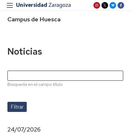
Campus de Huesca
Noticias
Búsqueda en el campo título
24/07/2026