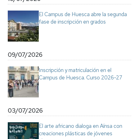
El Campus de Huesca abre la segunda
fase de inscripción en grados
09/07/2026
Inscripción y matriculación en el
Campus de Huesca. Curso 2026-27
03/07/2026
El arte africano dialoga en Aínsa con
creaciones plásticas de jóvenes