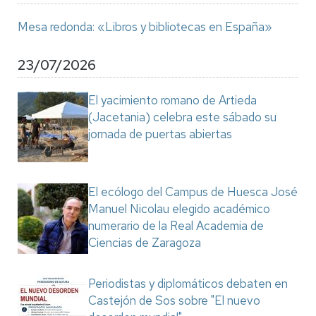
Mesa redonda: «Libros y bibliotecas en España»
23/07/2026
El yacimiento romano de Artieda
(Jacetania) celebra este sábado su
jornada de puertas abiertas
El ecólogo del Campus de Huesca José
Manuel Nicolau elegido académico
numerario de la Real Academia de
Ciencias de Zaragoza
Periodistas y diplomáticos debaten en
Castejón de Sos sobre "El nuevo