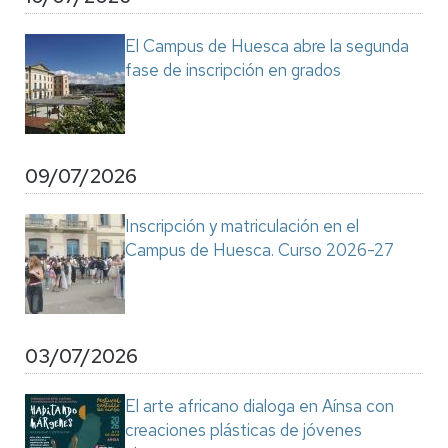
El Campus de Huesca abre la segunda
fase de inscripción en grados
09/07/2026
Inscripción y matriculación en el
Campus de Huesca. Curso 2026-27
03/07/2026
El arte africano dialoga en Aínsa con
creaciones plásticas de jóvenes