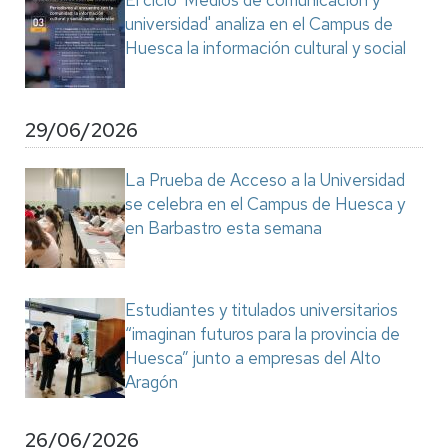
El ciclo 'Medios de comunicación y
universidad' analiza en el Campus de
Huesca la información cultural y social
29/06/2026
La Prueba de Acceso a la Universidad
se celebra en el Campus de Huesca y
en Barbastro esta semana
Estudiantes y titulados universitarios
“imaginan futuros para la provincia de
Huesca” junto a empresas del Alto
Aragón
26/06/2026