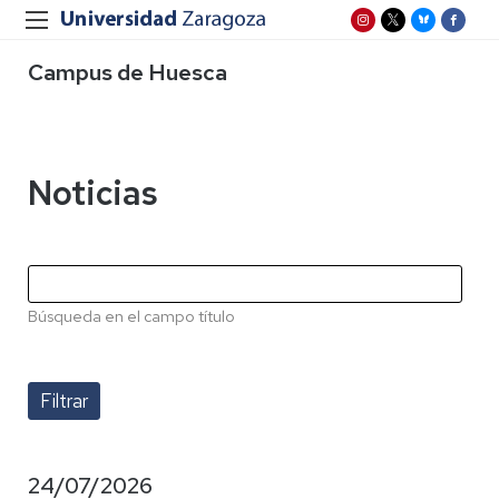
Campus de Huesca
Noticias
Búsqueda en el campo título
24/07/2026