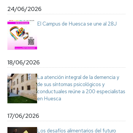
24/06/2026
El Campus de Huesca se une al 28J
18/06/2026
La atención integral de la demencia y
de sus síntomas psicológicos y
conductuales reúne a 200 especialistas
en Huesca
17/06/2026
Los desafíos alimentarios del futuro