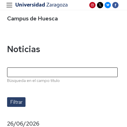
Campus de Huesca
Noticias
Búsqueda en el campo título
26/06/2026