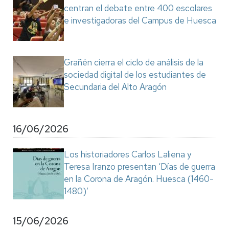
centran el debate entre 400 escolares
e investigadoras del Campus de Huesca
Grañén cierra el ciclo de análisis de la
sociedad digital de los estudiantes de
Secundaria del Alto Aragón
16/06/2026
Los historiadores Carlos Laliena y
Teresa Iranzo presentan ‘Días de guerra
en la Corona de Aragón. Huesca (1460-
1480)’
15/06/2026