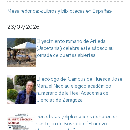
Mesa redonda: «Libros y bibliotecas en España»
23/07/2026
El yacimiento romano de Artieda
(Jacetania) celebra este sábado su
jornada de puertas abiertas
El ecólogo del Campus de Huesca José
Manuel Nicolau elegido académico
numerario de la Real Academia de
Ciencias de Zaragoza
Periodistas y diplomáticos debaten en
Castejón de Sos sobre "El nuevo