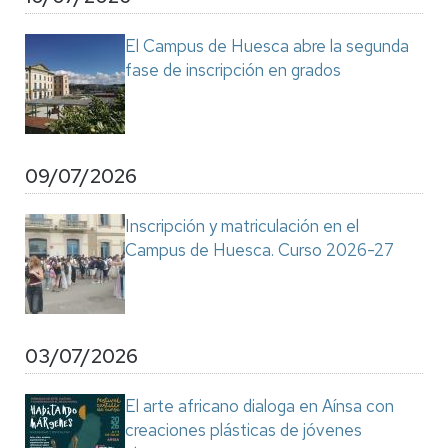
El Campus de Huesca abre la segunda
fase de inscripción en grados
09/07/2026
Inscripción y matriculación en el
Campus de Huesca. Curso 2026-27
03/07/2026
El arte africano dialoga en Aínsa con
creaciones plásticas de jóvenes