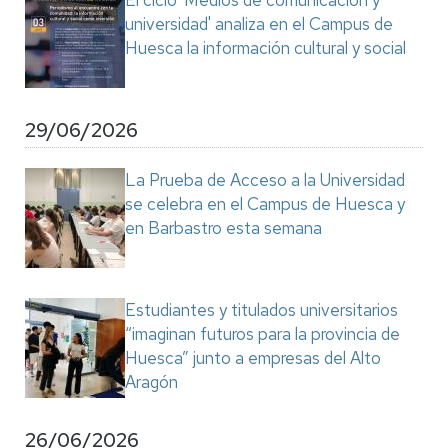
El ciclo 'Medios de comunicación y
universidad' analiza en el Campus de
Huesca la información cultural y social
29/06/2026
La Prueba de Acceso a la Universidad
se celebra en el Campus de Huesca y
en Barbastro esta semana
Estudiantes y titulados universitarios
“imaginan futuros para la provincia de
Huesca” junto a empresas del Alto
Aragón
26/06/2026