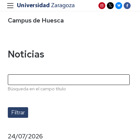
Campus de Huesca
Noticias
Búsqueda en el campo título
24/07/2026