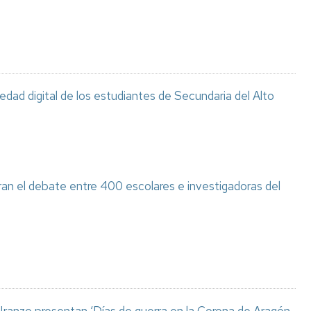
ciedad digital de los estudiantes de Secundaria del Alto
ran el debate entre 400 escolares e investigadoras del