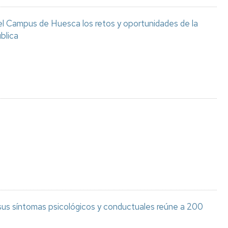
el Campus de Huesca los retos y oportunidades de la
blica
 sus síntomas psicológicos y conductuales reúne a 200