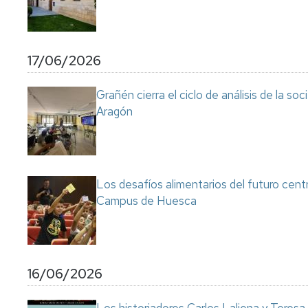
17/06/2026
Grañén cierra el ciclo de análisis de la so
Aragón
Los desafíos alimentarios del futuro cent
Campus de Huesca
16/06/2026