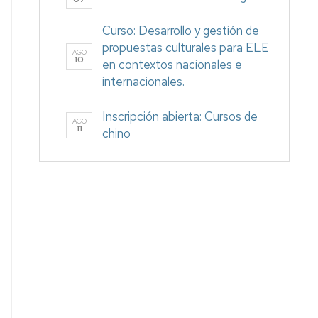
Curso: Desarrollo y gestión de
propuestas culturales para ELE
AGO
10
en contextos nacionales e
internacionales.
Inscripción abierta: Cursos de
AGO
11
chino