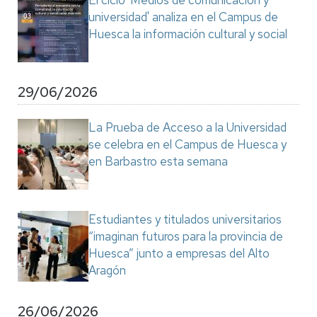
El ciclo 'Medios de comunicación y
universidad' analiza en el Campus de
Huesca la información cultural y social
29/06/2026
La Prueba de Acceso a la Universidad
se celebra en el Campus de Huesca y
en Barbastro esta semana
Estudiantes y titulados universitarios
“imaginan futuros para la provincia de
Huesca” junto a empresas del Alto
Aragón
26/06/2026