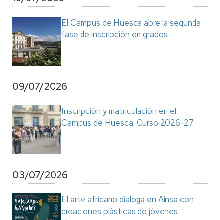
El Campus de Huesca abre la segunda
fase de inscripción en grados
09/07/2026
Inscripción y matriculación en el
Campus de Huesca. Curso 2026-27
03/07/2026
El arte africano dialoga en Aínsa con
creaciones plásticas de jóvenes