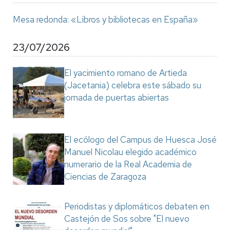
Mesa redonda: «Libros y bibliotecas en España»
23/07/2026
El yacimiento romano de Artieda
(Jacetania) celebra este sábado su
jornada de puertas abiertas
El ecólogo del Campus de Huesca José
Manuel Nicolau elegido académico
numerario de la Real Academia de
Ciencias de Zaragoza
Periodistas y diplomáticos debaten en
Castejón de Sos sobre "El nuevo