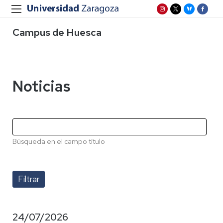
Campus de Huesca
Noticias
Búsqueda en el campo título
24/07/2026