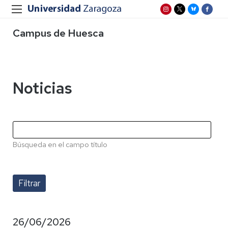
Campus de Huesca
Noticias
Búsqueda en el campo título
26/06/2026