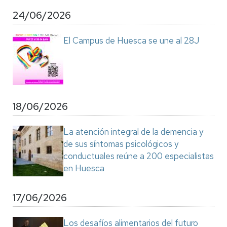
24/06/2026
El Campus de Huesca se une al 28J
18/06/2026
La atención integral de la demencia y
de sus síntomas psicológicos y
conductuales reúne a 200 especialistas
en Huesca
17/06/2026
Los desafíos alimentarios del futuro