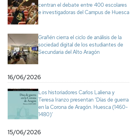
centran el debate entre 400 escolares
e investigadoras del Campus de Huesca
Grañén cierra el ciclo de análisis de la
sociedad digital de los estudiantes de
Secundaria del Alto Aragón
16/06/2026
Los historiadores Carlos Laliena y
Teresa Iranzo presentan ‘Días de guerra
en la Corona de Aragón. Huesca (1460-
1480)’
15/06/2026