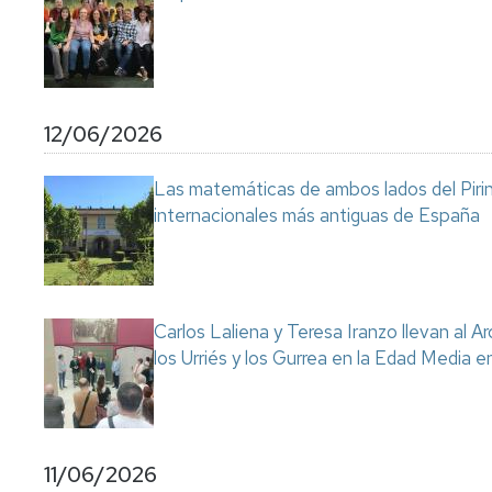
12/06/2026
Las matemáticas de ambos lados del Pirin
internacionales más antiguas de España
Carlos Laliena y Teresa Iranzo llevan al Ar
los Urriés y los Gurrea en la Edad Media e
11/06/2026