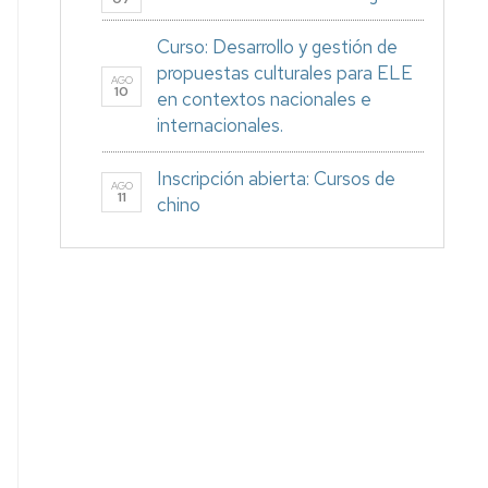
Curso: Desarrollo y gestión de
propuestas culturales para ELE
AGO
10
en contextos nacionales e
internacionales.
Inscripción abierta: Cursos de
AGO
11
chino