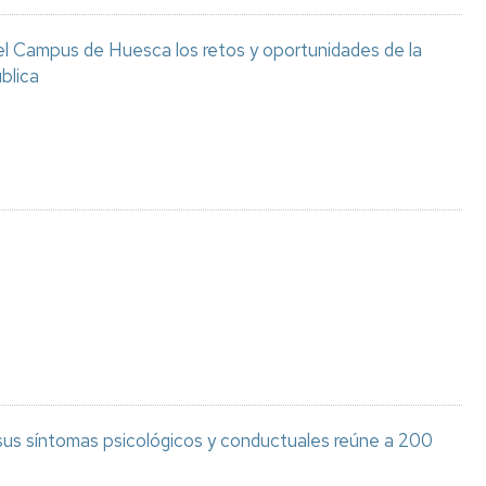
el Campus de Huesca los retos y oportunidades de la
blica
 sus síntomas psicológicos y conductuales reúne a 200