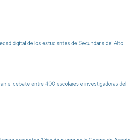
ciedad digital de los estudiantes de Secundaria del Alto
ran el debate entre 400 escolares e investigadoras del