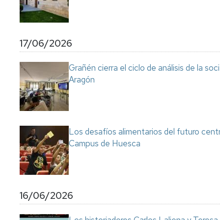
17/06/2026
Grañén cierra el ciclo de análisis de la so
Aragón
Los desafíos alimentarios del futuro cent
Campus de Huesca
16/06/2026