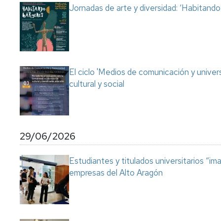
Jornadas de arte y diversidad: ‘Habitand
El ciclo 'Medios de comunicación y univer
cultural y social
29/06/2026
Estudiantes y titulados universitarios “im
empresas del Alto Aragón