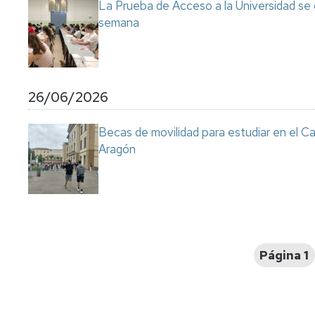
La Prueba de Acceso a la Universidad se
semana
26/06/2026
Becas de movilidad para estudiar en el C
Aragón
Paginación
Página 1