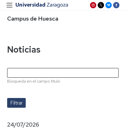
Campus de Huesca
Noticias
Búsqueda en el campo título
24/07/2026