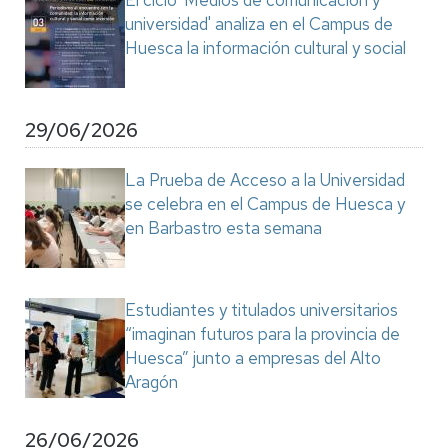
El ciclo 'Medios de comunicación y
universidad' analiza en el Campus de
Huesca la información cultural y social
29/06/2026
La Prueba de Acceso a la Universidad
se celebra en el Campus de Huesca y
en Barbastro esta semana
Estudiantes y titulados universitarios
“imaginan futuros para la provincia de
Huesca” junto a empresas del Alto
Aragón
26/06/2026