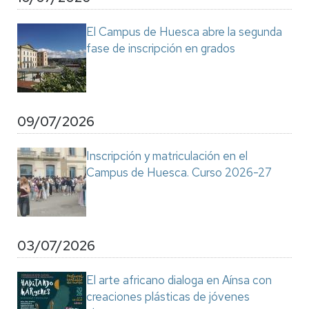
El Campus de Huesca abre la segunda
fase de inscripción en grados
09/07/2026
Inscripción y matriculación en el
Campus de Huesca. Curso 2026-27
03/07/2026
El arte africano dialoga en Aínsa con
creaciones plásticas de jóvenes