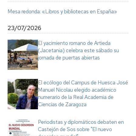
Mesa redonda: «Libros y bibliotecas en España»
23/07/2026
El yacimiento romano de Artieda
(Jacetania) celebra este sábado su
jornada de puertas abiertas
El ecólogo del Campus de Huesca José
Manuel Nicolau elegido académico
numerario de la Real Academia de
Ciencias de Zaragoza
Periodistas y diplomáticos debaten en
Castejón de Sos sobre "El nuevo