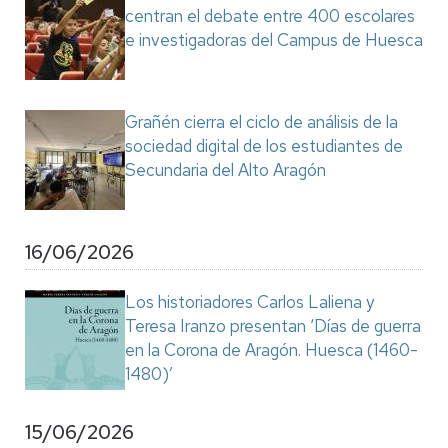
centran el debate entre 400 escolares
e investigadoras del Campus de Huesca
Grañén cierra el ciclo de análisis de la
sociedad digital de los estudiantes de
Secundaria del Alto Aragón
16/06/2026
Los historiadores Carlos Laliena y
Teresa Iranzo presentan ‘Días de guerra
en la Corona de Aragón. Huesca (1460-
1480)’
15/06/2026