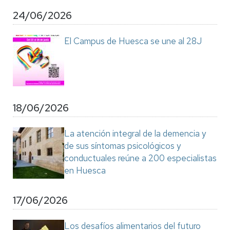
24/06/2026
El Campus de Huesca se une al 28J
18/06/2026
La atención integral de la demencia y
de sus síntomas psicológicos y
conductuales reúne a 200 especialistas
en Huesca
17/06/2026
Los desafíos alimentarios del futuro