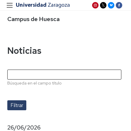
Campus de Huesca
Noticias
Búsqueda en el campo título
26/06/2026