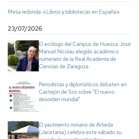
Mesa redonda: «Libros y bibliotecas en España»
23/07/2026
El ecólogo del Campus de Huesca José
Manuel Nicolau elegido académico
numerario de la Real Academia de
Ciencias de Zaragoza
Periodistas y diplomáticos debaten en
Castejón de Sos sobre "El nuevo
desorden mundial"
El yacimiento romano de Artieda
(Jacetania) celebra este sábado su