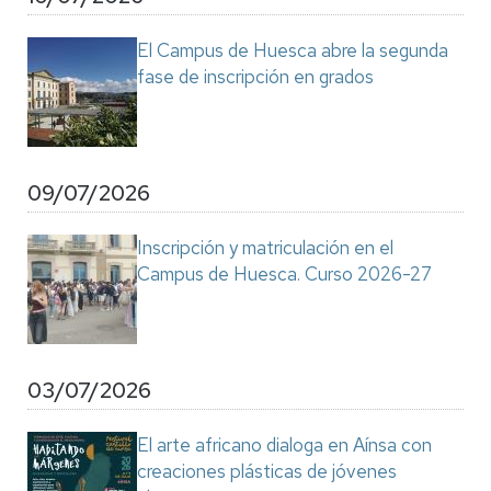
El Campus de Huesca abre la segunda
fase de inscripción en grados
09/07/2026
Inscripción y matriculación en el
Campus de Huesca. Curso 2026-27
03/07/2026
El arte africano dialoga en Aínsa con
creaciones plásticas de jóvenes