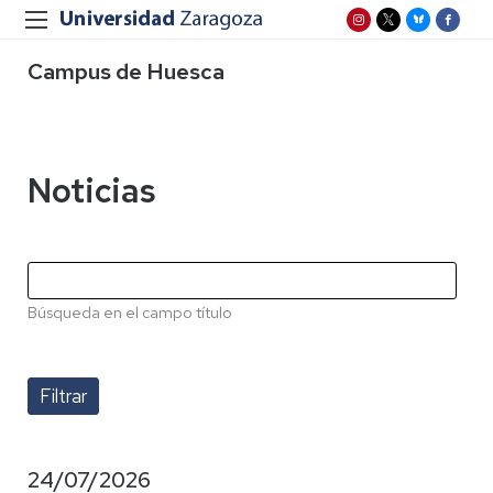
Campus de Huesca
Noticias
Búsqueda en el campo título
24/07/2026