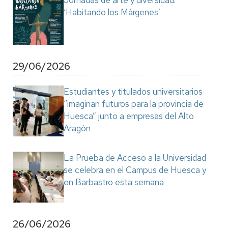
Jornadas de arte y diversidad:
‘Habitando los Márgenes’
29/06/2026
Estudiantes y titulados universitarios
“imaginan futuros para la provincia de
Huesca” junto a empresas del Alto
Aragón
La Prueba de Acceso a la Universidad
se celebra en el Campus de Huesca y
en Barbastro esta semana
26/06/2026