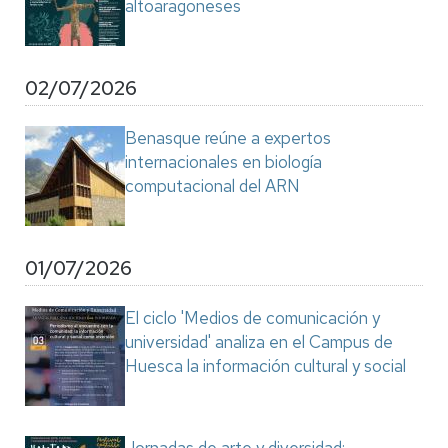
altoaragoneses
02/07/2026
Benasque reúne a expertos
internacionales en biología
computacional del ARN
01/07/2026
El ciclo 'Medios de comunicación y
universidad' analiza en el Campus de
Huesca la información cultural y social